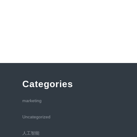
Categories
marketing
Uncategorized
人工智能