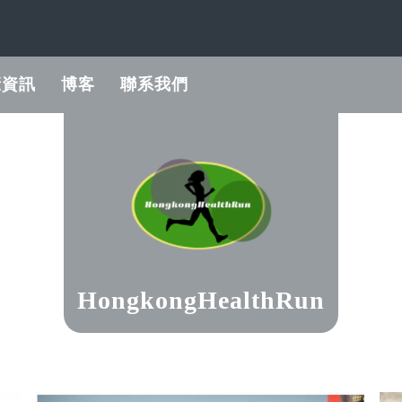
康資訊
博客
聯系我們
HongkongHealthRun