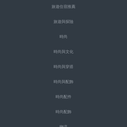
旅遊住宿推薦
旅遊與探險
時尚
時尚與文化
時尚與穿搭
時尚與配飾
時尚配件
時尚配飾
物流