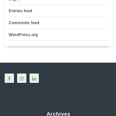
Entries feed
Comments feed
WordPress.org
Archives