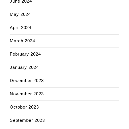
June 2024
May 2024
April 2024
March 2024
February 2024
January 2024
December 2023
November 2023
October 2023
September 2023