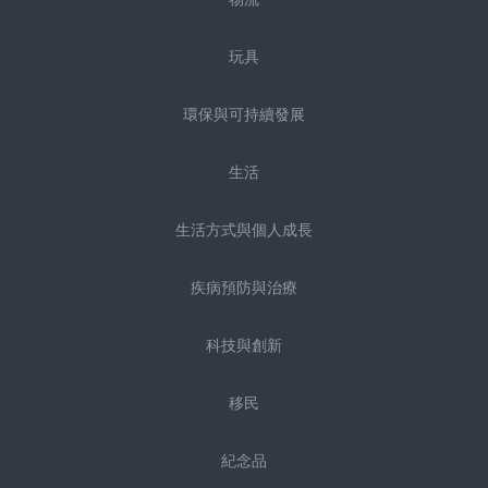
玩具
環保與可持續發展
生活
生活方式與個人成長
疾病預防與治療
科技與創新
移民
紀念品