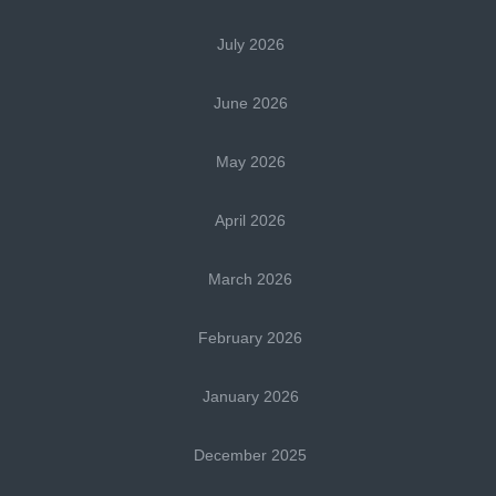
July 2026
June 2026
May 2026
April 2026
March 2026
February 2026
January 2026
December 2025