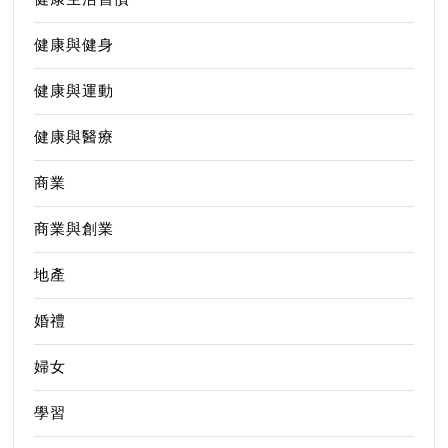
健康與健身
健康與運動
健康與醫療
商業
商業與創業
地產
婚禮
婦女
學習