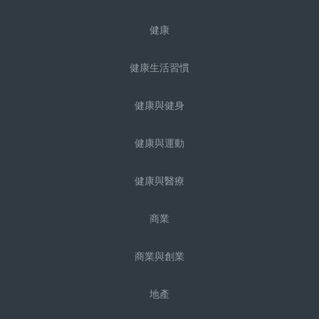
健康
健康生活習慣
健康與健身
健康與運動
健康與醫療
商業
商業與創業
地產