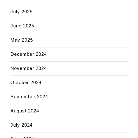
July 2025
June 2025
May 2025
December 2024
November 2024
October 2024
September 2024
August 2024
July 2024