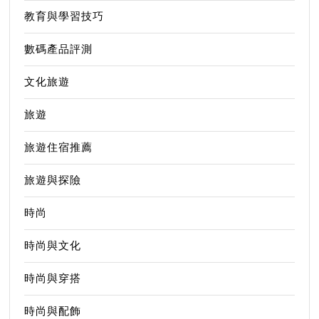
教育與學習技巧
數碼產品評測
文化旅遊
旅遊
旅遊住宿推薦
旅遊與探險
時尚
時尚與文化
時尚與穿搭
時尚與配飾