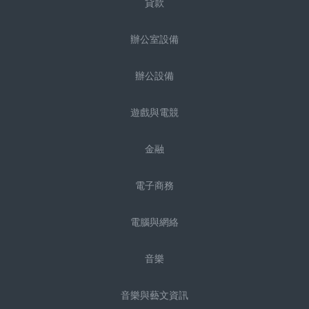
貸款
辦公室設備
辦公設備
遊戲與電競
金融
電子商務
電腦與網絡
音樂
音樂與藝文資訊