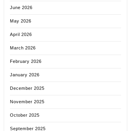
June 2026
May 2026
April 2026
March 2026
February 2026
January 2026
December 2025
November 2025
October 2025
September 2025