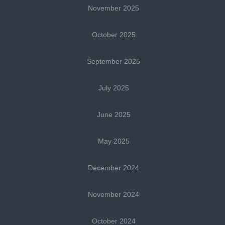
November 2025
October 2025
September 2025
July 2025
June 2025
May 2025
December 2024
November 2024
October 2024