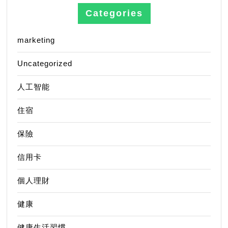
Categories
marketing
Uncategorized
人工智能
住宿
保險
信用卡
個人理財
健康
健康生活習慣