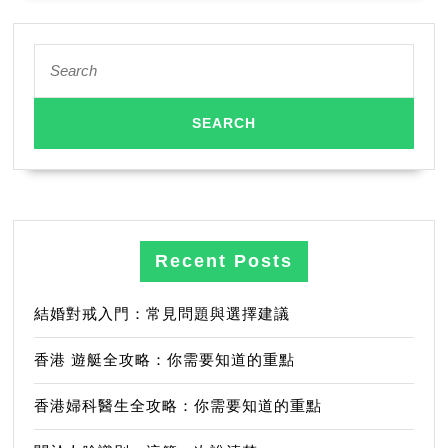
Search
for:
Recent Posts
結婚對戒入門：常見問題與選擇建議
香港 遊艇全攻略：你需要知道的重點
香港婦科醫生全攻略：你需要知道的重點