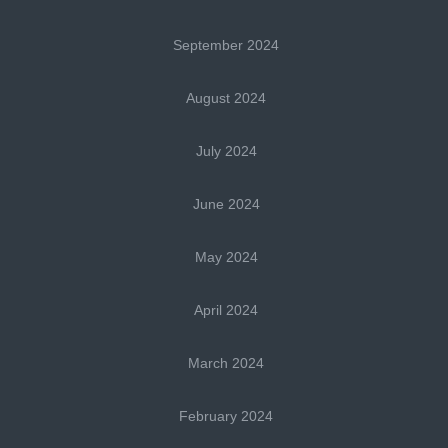
September 2024
August 2024
July 2024
June 2024
May 2024
April 2024
March 2024
February 2024