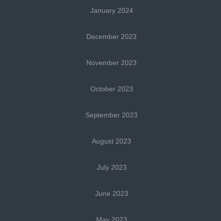
January 2024
December 2023
November 2023
October 2023
September 2023
August 2023
July 2023
June 2023
May 2023