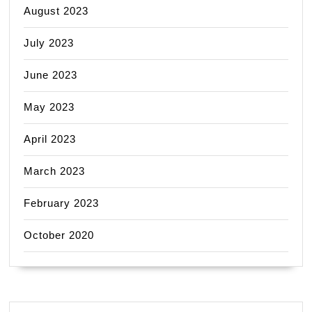
August 2023
July 2023
June 2023
May 2023
April 2023
March 2023
February 2023
October 2020