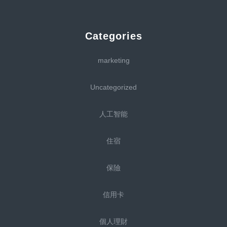
Categories
marketing
Uncategorized
人工智能
住宿
保險
信用卡
個人理財