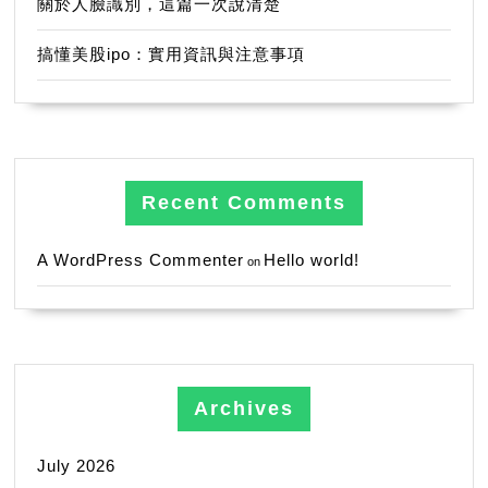
關於人臉識別，這篇一次說清楚
搞懂美股ipo：實用資訊與注意事項
Recent Comments
A WordPress Commenter
Hello world!
on
Archives
July 2026