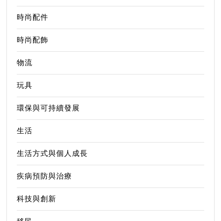
時尚配件
時尚配飾
物流
玩具
環保與可持續發展
生活
生活方式與個人成長
疾病預防與治療
科技與創新