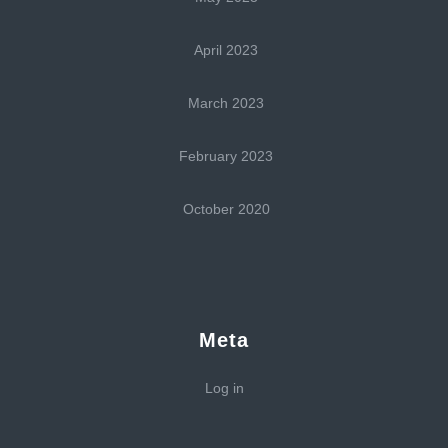
April 2023
March 2023
February 2023
October 2020
Meta
Log in