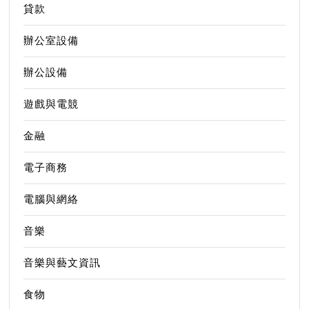
貸款
辦公室設備
辦公設備
遊戲與電競
金融
電子商務
電腦與網絡
音樂
音樂與藝文資訊
食物