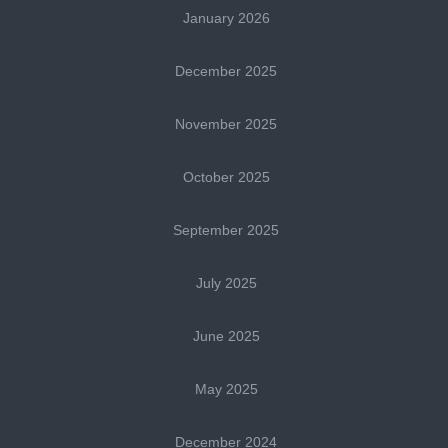
January 2026
December 2025
November 2025
October 2025
September 2025
July 2025
June 2025
May 2025
December 2024