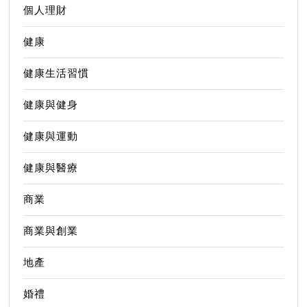
個人理財
健康
健康生活習慣
健康與健身
健康與運動
健康與醫療
商業
商業與創業
地產
婚禮