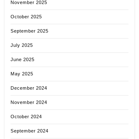
November 2025
October 2025
September 2025
July 2025
June 2025
May 2025
December 2024
November 2024
October 2024
September 2024