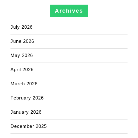
Archives
July 2026
June 2026
May 2026
April 2026
March 2026
February 2026
January 2026
December 2025