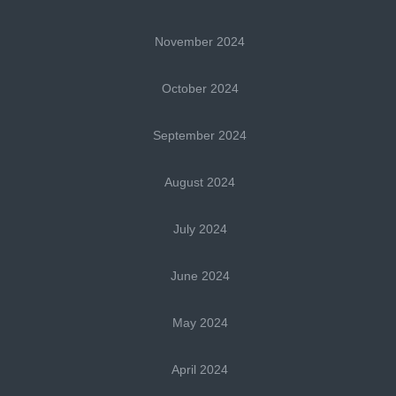
November 2024
October 2024
September 2024
August 2024
July 2024
June 2024
May 2024
April 2024