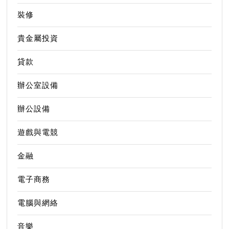
裝修
貴金屬投資
貸款
辦公室設備
辦公設備
遊戲與電競
金融
電子商務
電腦與網絡
音樂