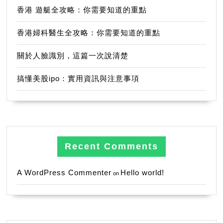
香港 遊艇全攻略：你需要知道的重點
香港婦科醫生全攻略：你需要知道的重點
關於人臉識別，這篇一次說清楚
搞懂美股ipo：實用資訊與注意事項
Recent Comments
A WordPress Commenter
Hello world!
on