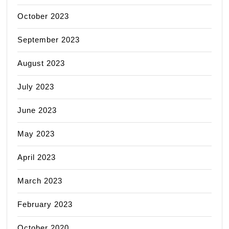
October 2023
September 2023
August 2023
July 2023
June 2023
May 2023
April 2023
March 2023
February 2023
October 2020