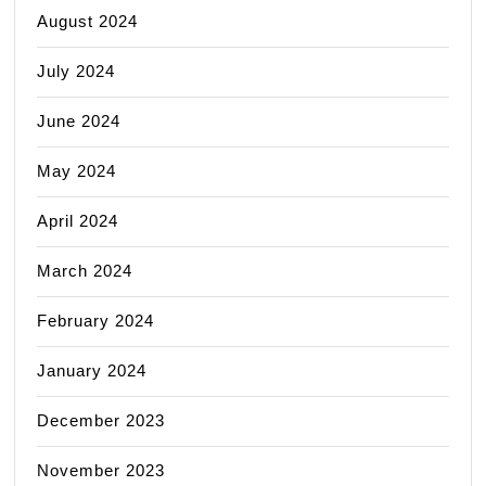
August 2024
July 2024
June 2024
May 2024
April 2024
March 2024
February 2024
January 2024
December 2023
November 2023