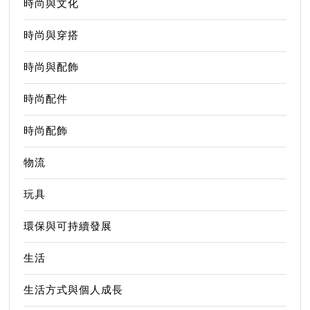
時尚與文化
時尚與穿搭
時尚與配飾
時尚配件
時尚配飾
物流
玩具
環保與可持續發展
生活
生活方式與個人成長