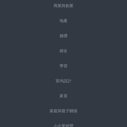
商業與創業
地產
婚禮
婦女
學習
室內設計
家居
家庭與親子關係
小企業經營