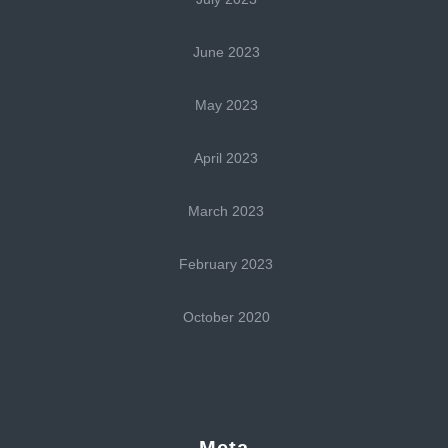
June 2023
May 2023
April 2023
March 2023
February 2023
October 2020