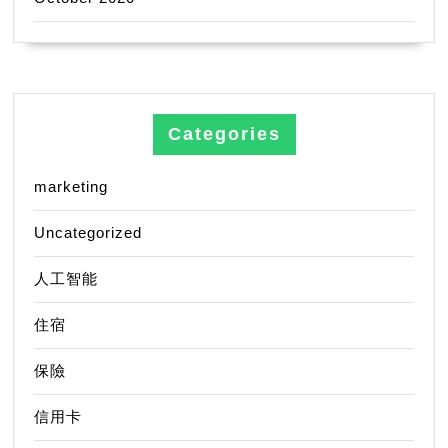
Categories
marketing
Uncategorized
人工智能
住宿
保險
信用卡