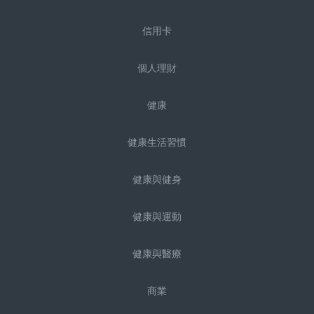
信用卡
個人理財
健康
健康生活習慣
健康與健身
健康與運動
健康與醫療
商業