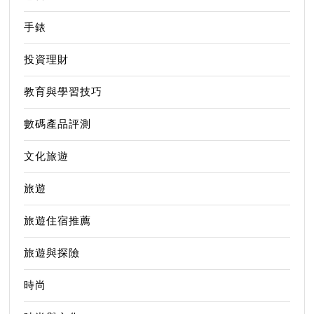
手錶
投資理財
教育與學習技巧
數碼產品評測
文化旅遊
旅遊
旅遊住宿推薦
旅遊與探險
時尚