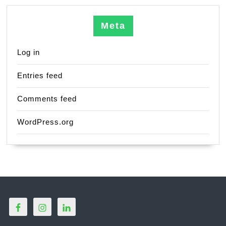
Meta
Log in
Entries feed
Comments feed
WordPress.org