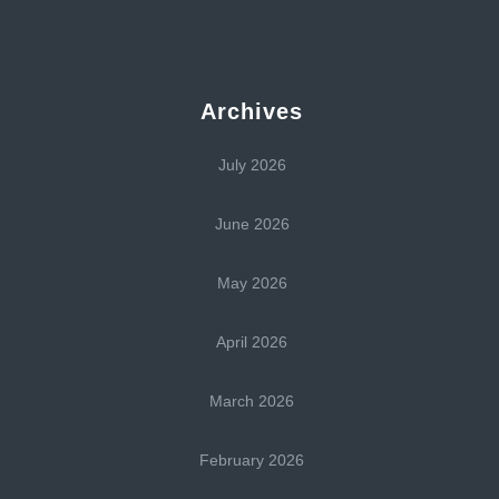
Archives
July 2026
June 2026
May 2026
April 2026
March 2026
February 2026