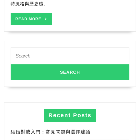
特風格與歷史感。
READ
READ MORE
MORE
Search
for:
Recent Posts
結婚對戒入門：常見問題與選擇建議