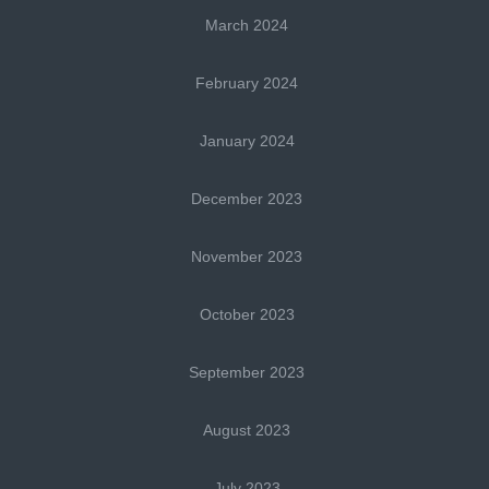
March 2024
February 2024
January 2024
December 2023
November 2023
October 2023
September 2023
August 2023
July 2023