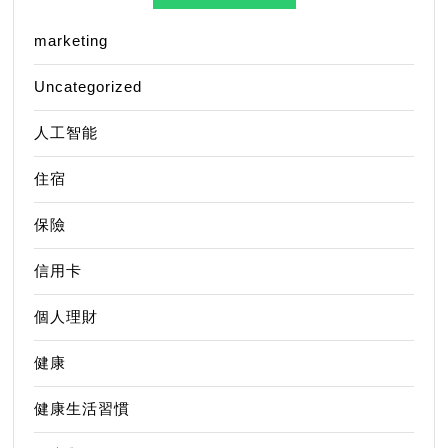
marketing
Uncategorized
人工智能
住宿
保險
信用卡
個人理財
健康
健康生活習慣