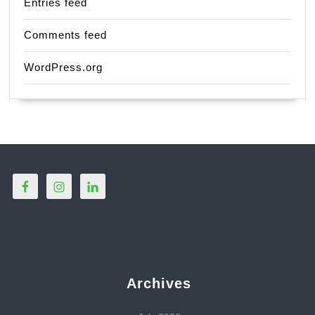
Entries feed
Comments feed
WordPress.org
Archives