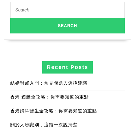
Search
for:
Recent Posts
結婚對戒入門：常見問題與選擇建議
香港 遊艇全攻略：你需要知道的重點
香港婦科醫生全攻略：你需要知道的重點
關於人臉識別，這篇一次說清楚