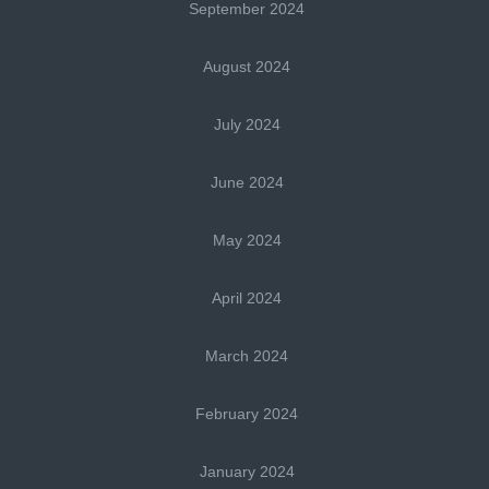
September 2024
August 2024
July 2024
June 2024
May 2024
April 2024
March 2024
February 2024
January 2024