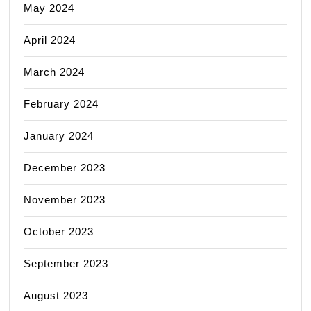
May 2024
April 2024
March 2024
February 2024
January 2024
December 2023
November 2023
October 2023
September 2023
August 2023