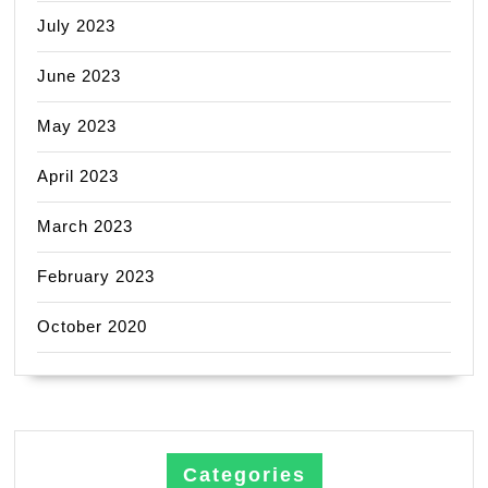
July 2023
June 2023
May 2023
April 2023
March 2023
February 2023
October 2020
Categories