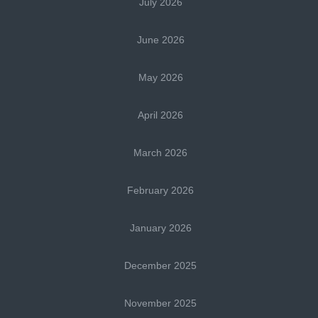
July 2026
June 2026
May 2026
April 2026
March 2026
February 2026
January 2026
December 2025
November 2025