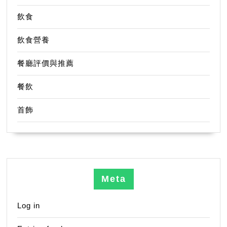
飲食
飲食營養
餐廳評價與推薦
餐飲
首飾
Meta
Log in