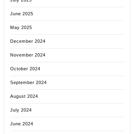
June 2025
May 2025
December 2024
November 2024
October 2024
September 2024
August 2024
July 2024
June 2024