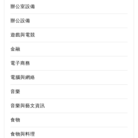
辦公室設備
辦公設備
遊戲與電競
金融
電子商務
電腦與網絡
音樂
音樂與藝文資訊
食物
食物與料理