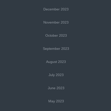
December 2023
November 2023
October 2023
September 2023
August 2023
July 2023
June 2023
May 2023