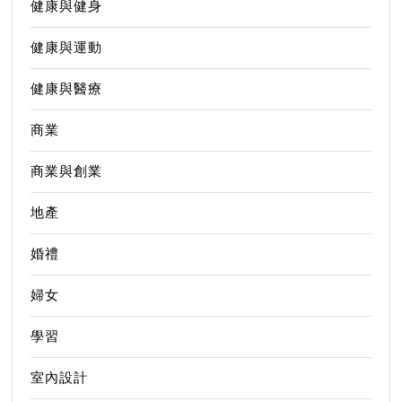
健康與健身
健康與運動
健康與醫療
商業
商業與創業
地產
婚禮
婦女
學習
室內設計