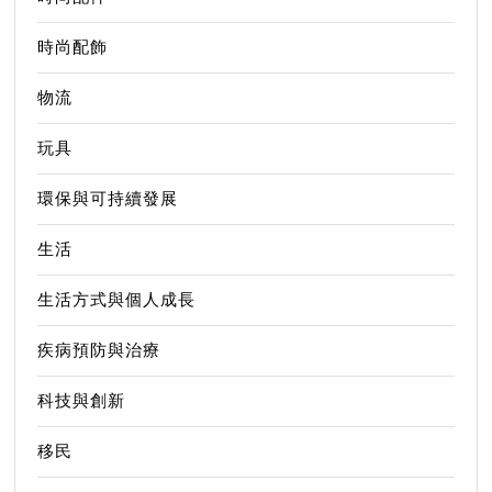
時尚配飾
物流
玩具
環保與可持續發展
生活
生活方式與個人成長
疾病預防與治療
科技與創新
移民