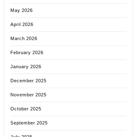
May 2026
April 2026
March 2026
February 2026
January 2026
December 2025
November 2025
October 2025
September 2025
July 2025