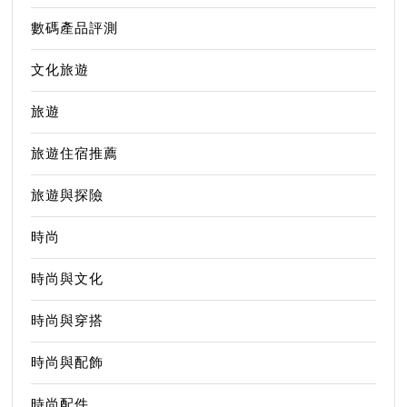
數碼產品評測
文化旅遊
旅遊
旅遊住宿推薦
旅遊與探險
時尚
時尚與文化
時尚與穿搭
時尚與配飾
時尚配件