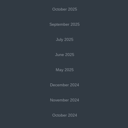
October 2025
September 2025
July 2025
June 2025
May 2025
December 2024
November 2024
October 2024