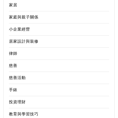
家居
家庭與親子關係
小企業經營
居家設計與裝修
律師
慈善
慈善活動
手錶
投資理財
教育與學習技巧