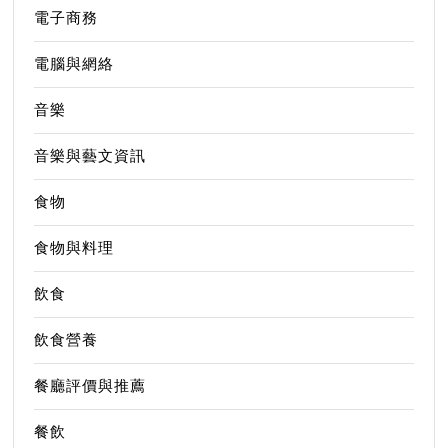
電子商務
電腦與網絡
音樂
音樂與藝文資訊
食物
食物與料理
飲食
飲食營養
餐廳評價與推薦
餐飲