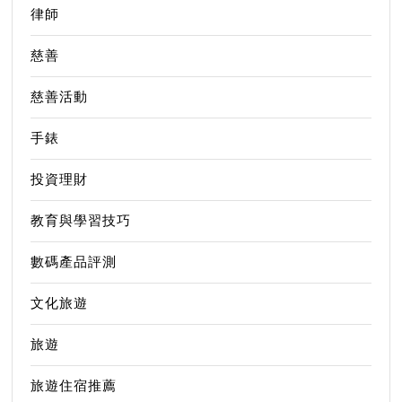
律師
慈善
慈善活動
手錶
投資理財
教育與學習技巧
數碼產品評測
文化旅遊
旅遊
旅遊住宿推薦