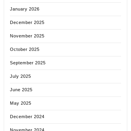
January 2026
December 2025
November 2025
October 2025
September 2025
July 2025
June 2025
May 2025
December 2024
November 2024