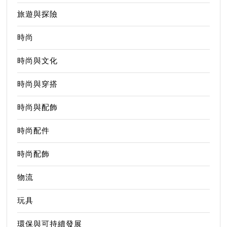
旅遊與探險
時尚
時尚與文化
時尚與穿搭
時尚與配飾
時尚配件
時尚配飾
物流
玩具
環保與可持續發展