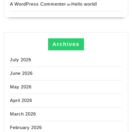
A WordPress Commenter
Hello world!
on
Archives
July 2026
June 2026
May 2026
April 2026
March 2026
February 2026