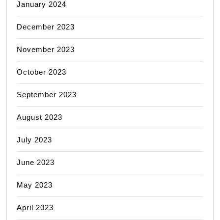
January 2024
December 2023
November 2023
October 2023
September 2023
August 2023
July 2023
June 2023
May 2023
April 2023