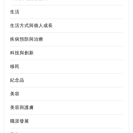
生活
生活方式與個人成長
疾病預防與治療
科技與創新
移民
紀念品
美容
美容與護膚
職涯發展