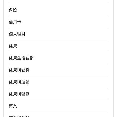
保險
信用卡
個人理財
健康
健康生活習慣
健康與健身
健康與運動
健康與醫療
商業