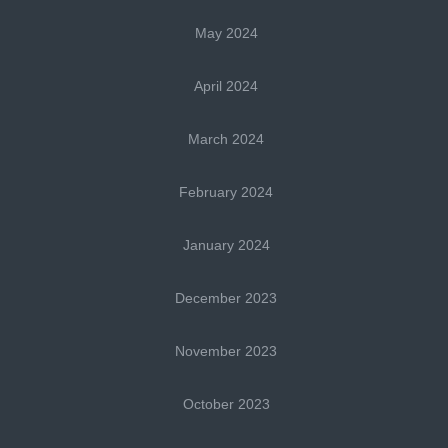
May 2024
April 2024
March 2024
February 2024
January 2024
December 2023
November 2023
October 2023