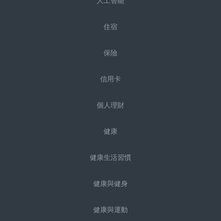
人工智能
住宿
保險
信用卡
個人理財
健康
健康生活習慣
健康與健身
健康與運動