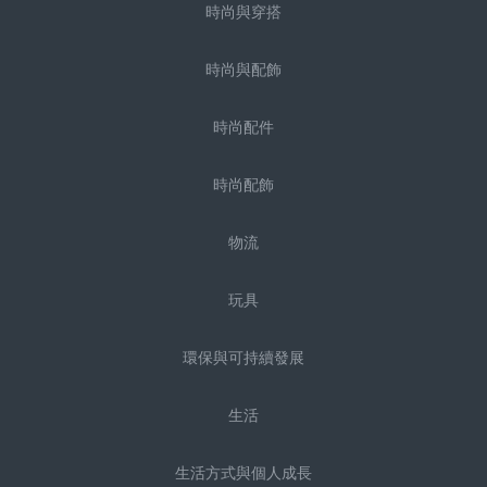
時尚與穿搭
時尚與配飾
時尚配件
時尚配飾
物流
玩具
環保與可持續發展
生活
生活方式與個人成長