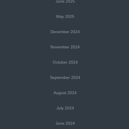
June 2025
May 2025
December 2024
November 2024
October 2024
September 2024
August 2024
July 2024
June 2024