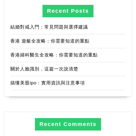
Recent Posts
結婚對戒入門：常見問題與選擇建議
香港 遊艇全攻略：你需要知道的重點
香港婦科醫生全攻略：你需要知道的重點
關於人臉識別，這篇一次說清楚
搞懂美股ipo：實用資訊與注意事項
Recent Comments