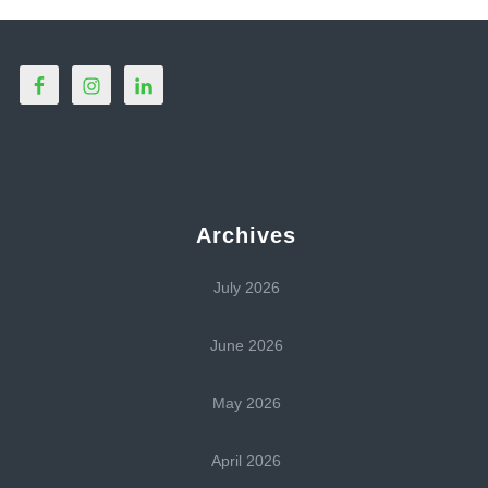
Archives
July 2026
June 2026
May 2026
April 2026