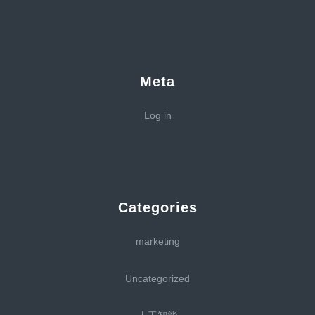
Meta
Log in
Categories
marketing
Uncategorized