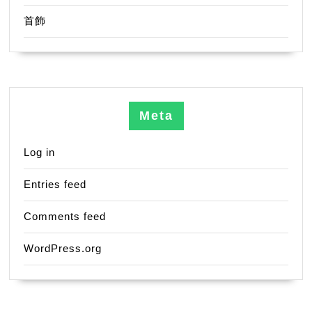
首飾
Meta
Log in
Entries feed
Comments feed
WordPress.org