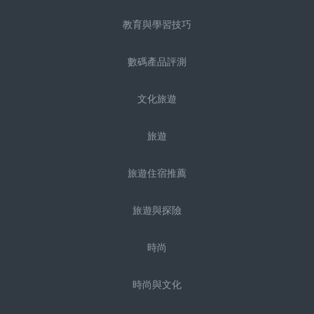
教育與學習技巧
數碼產品評測
文化旅遊
旅遊
旅遊住宿推薦
旅遊與探險
時尚
時尚與文化