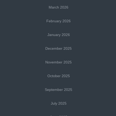
March 2026
February 2026
January 2026
December 2025
November 2025
October 2025
September 2025
July 2025