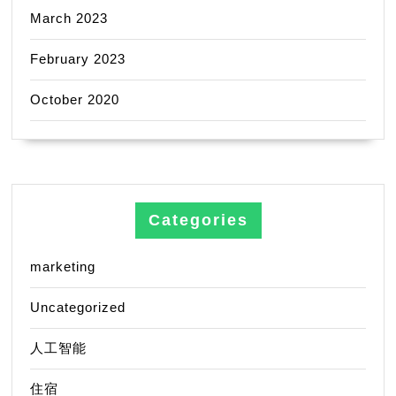
March 2023
February 2023
October 2020
Categories
marketing
Uncategorized
人工智能
住宿