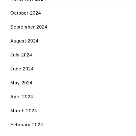
October 2024
September 2024
August 2024
July 2024
June 2024
May 2024
April 2024
March 2024
February 2024