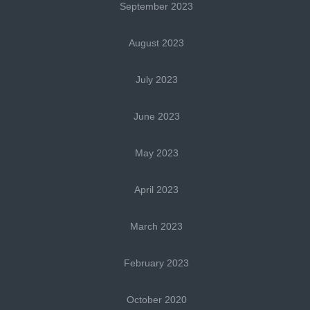
September 2023
August 2023
July 2023
June 2023
May 2023
April 2023
March 2023
February 2023
October 2020