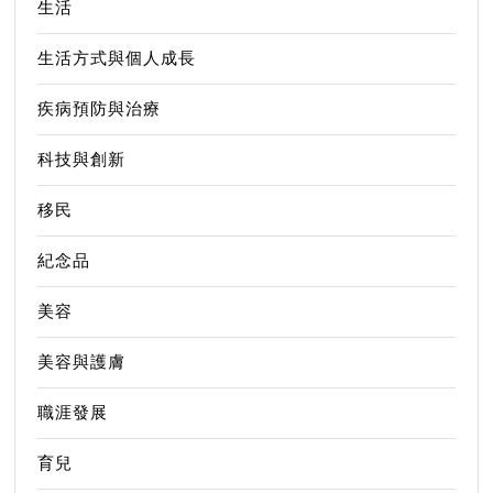
生活
生活方式與個人成長
疾病預防與治療
科技與創新
移民
紀念品
美容
美容與護膚
職涯發展
育兒