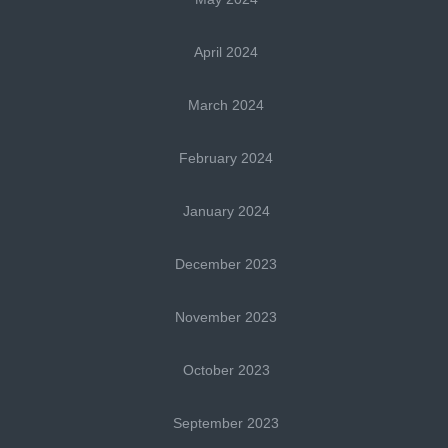
April 2024
March 2024
February 2024
January 2024
December 2023
November 2023
October 2023
September 2023