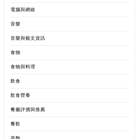
電腦與網絡
音樂
音樂與藝文資訊
食物
食物與料理
飲食
飲食營養
餐廳評價與推薦
餐飲
首飾