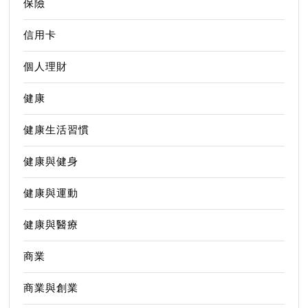
保險
信用卡
個人理財
健康
健康生活習慣
健康與健身
健康與運動
健康與醫療
商業
商業與創業