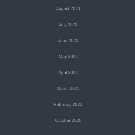
August 2023
July 2023
June 2023
May 2023
April 2023
March 2023
February 2023
October 2020