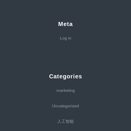
Meta
Log in
Categories
marketing
Uncategorized
人工智能