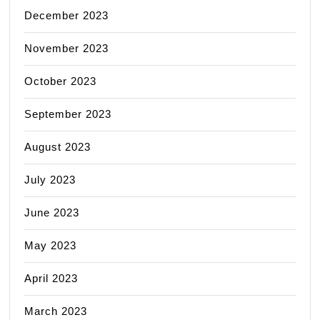
December 2023
November 2023
October 2023
September 2023
August 2023
July 2023
June 2023
May 2023
April 2023
March 2023