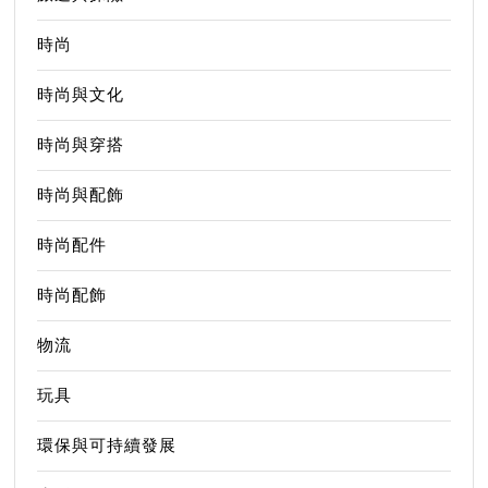
時尚
時尚與文化
時尚與穿搭
時尚與配飾
時尚配件
時尚配飾
物流
玩具
環保與可持續發展