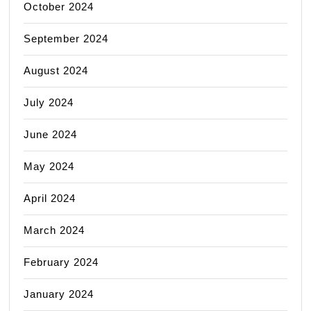
October 2024
September 2024
August 2024
July 2024
June 2024
May 2024
April 2024
March 2024
February 2024
January 2024