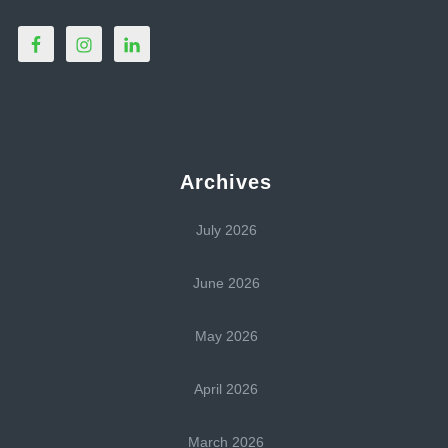
Archives
July 2026
June 2026
May 2026
April 2026
March 2026