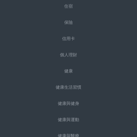
住宿
保險
信用卡
個人理財
健康
健康生活習慣
健康與健身
健康與運動
健康與醫療