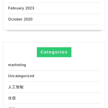
February 2023
October 2020
Categories
marketing
Uncategorized
人工智能
住宿