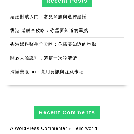
Recent Posts
結婚對戒入門：常見問題與選擇建議
香港 遊艇全攻略：你需要知道的重點
香港婦科醫生全攻略：你需要知道的重點
關於人臉識別，這篇一次說清楚
搞懂美股ipo：實用資訊與注意事項
Recent Comments
A WordPress Commenter
Hello world!
on