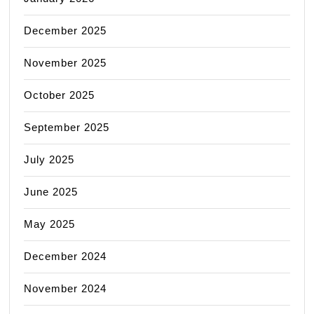
December 2025
November 2025
October 2025
September 2025
July 2025
June 2025
May 2025
December 2024
November 2024