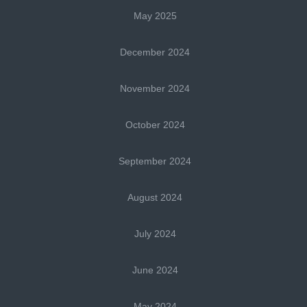
May 2025
December 2024
November 2024
October 2024
September 2024
August 2024
July 2024
June 2024
May 2024