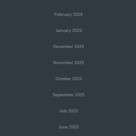
February 2026
January 2026
December 2025
November 2025
October 2025
September 2025
July 2025
June 2025