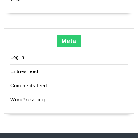
Meta
Log in
Entries feed
Comments feed
WordPress.org