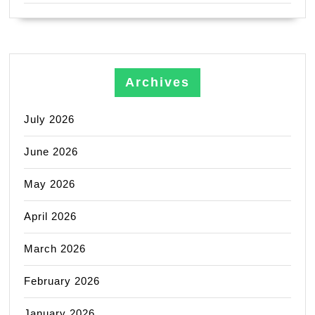
Archives
July 2026
June 2026
May 2026
April 2026
March 2026
February 2026
January 2026