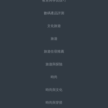
教育與學習技巧
數碼產品評測
文化旅遊
旅遊
旅遊住宿推薦
旅遊與探險
時尚
時尚與文化
時尚與穿搭