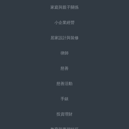
家庭與親子關係
小企業經營
居家設計與裝修
律師
慈善
慈善活動
手錶
投資理財