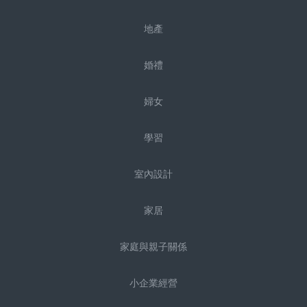
地產
婚禮
婦女
學習
室內設計
家居
家庭與親子關係
小企業經營