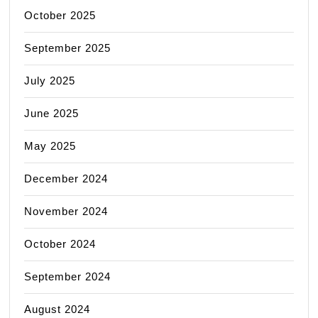
October 2025
September 2025
July 2025
June 2025
May 2025
December 2024
November 2024
October 2024
September 2024
August 2024