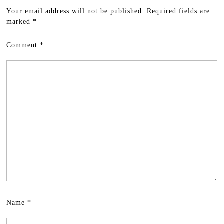
Your email address will not be published.
Required fields are
marked
*
Comment
*
Name
*