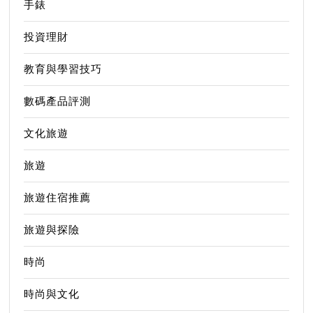
手錶
投資理財
教育與學習技巧
數碼產品評測
文化旅遊
旅遊
旅遊住宿推薦
旅遊與探險
時尚
時尚與文化