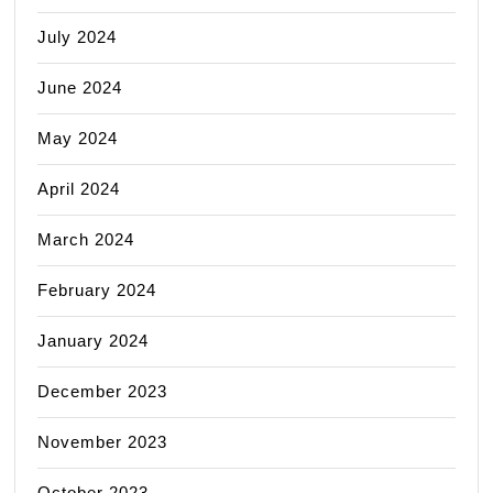
July 2024
June 2024
May 2024
April 2024
March 2024
February 2024
January 2024
December 2023
November 2023
October 2023