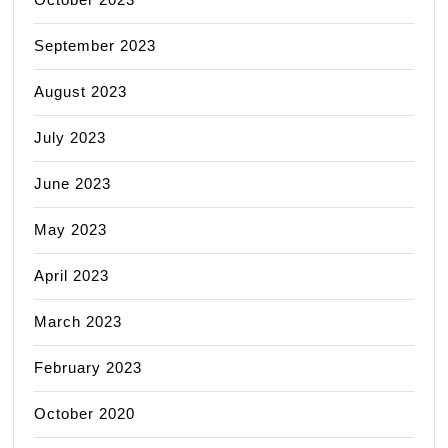
September 2023
August 2023
July 2023
June 2023
May 2023
April 2023
March 2023
February 2023
October 2020