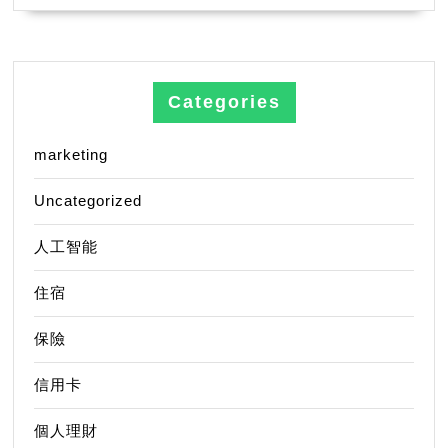
Categories
marketing
Uncategorized
人工智能
住宿
保險
信用卡
個人理財