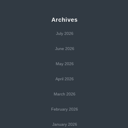
Archives
July 2026
June 2026
May 2026
April 2026
March 2026
February 2026
January 2026