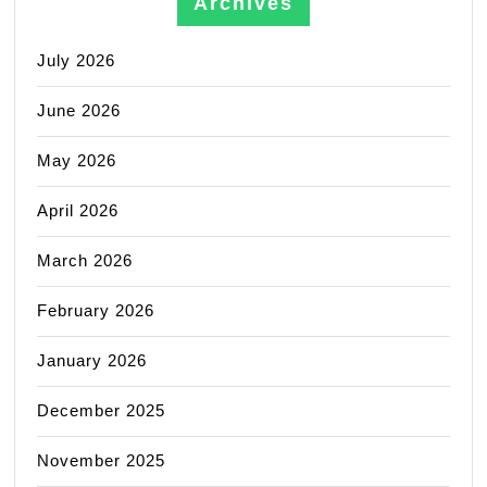
Archives
July 2026
June 2026
May 2026
April 2026
March 2026
February 2026
January 2026
December 2025
November 2025