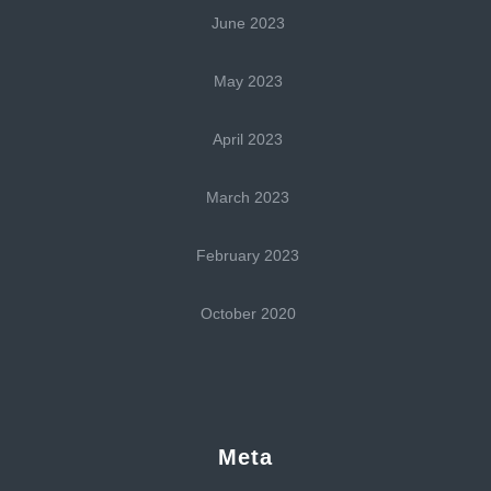
June 2023
May 2023
April 2023
March 2023
February 2023
October 2020
Meta