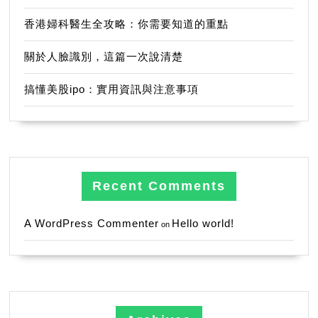
香港婦科醫生全攻略：你需要知道的重點
關於人臉識別，這篇一次說清楚
搞懂美股ipo：實用資訊與注意事項
Recent Comments
A WordPress Commenter
Hello world!
on