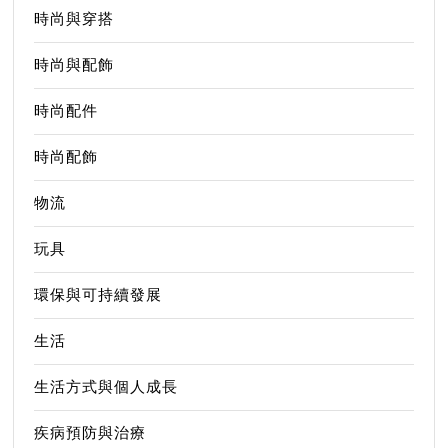
時尚與穿搭
時尚與配飾
時尚配件
時尚配飾
物流
玩具
環保與可持續發展
生活
生活方式與個人成長
疾病預防與治療