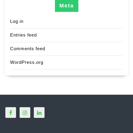
Meta
Log in
Entries feed
Comments feed
WordPress.org