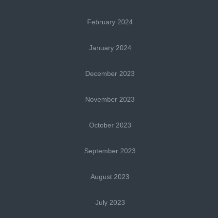
February 2024
January 2024
December 2023
November 2023
October 2023
September 2023
August 2023
July 2023