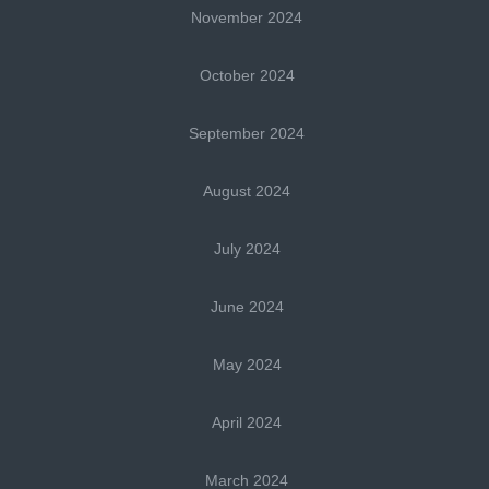
November 2024
October 2024
September 2024
August 2024
July 2024
June 2024
May 2024
April 2024
March 2024