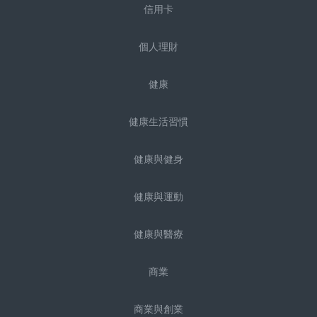
信用卡
個人理財
健康
健康生活習慣
健康與健身
健康與運動
健康與醫療
商業
商業與創業