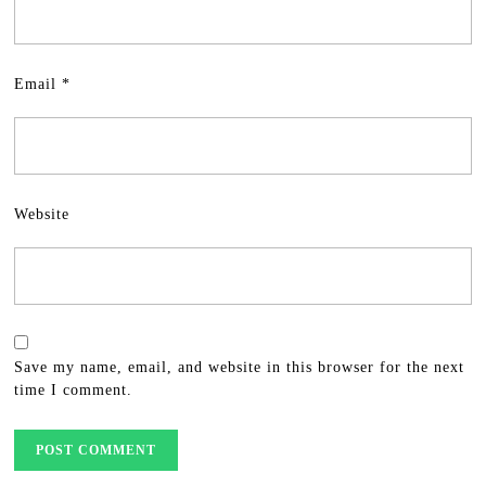
Email
*
Website
Save my name, email, and website in this browser for the next
time I comment.