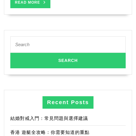
多
READ
READ MORE
用
MORE
途
造
型
Search
for:
Recent Posts
結婚對戒入門：常見問題與選擇建議
香港 遊艇全攻略：你需要知道的重點