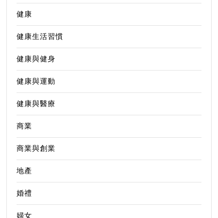
健康
健康生活習慣
健康與健身
健康與運動
健康與醫療
商業
商業與創業
地產
婚禮
婦女