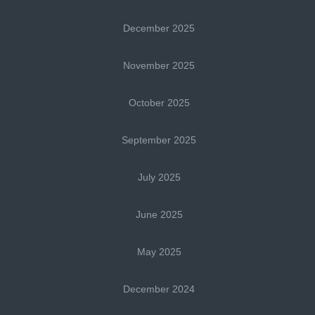
December 2025
November 2025
October 2025
September 2025
July 2025
June 2025
May 2025
December 2024