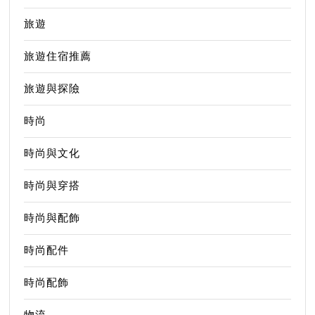
旅遊
旅遊住宿推薦
旅遊與探險
時尚
時尚與文化
時尚與穿搭
時尚與配飾
時尚配件
時尚配飾
物流