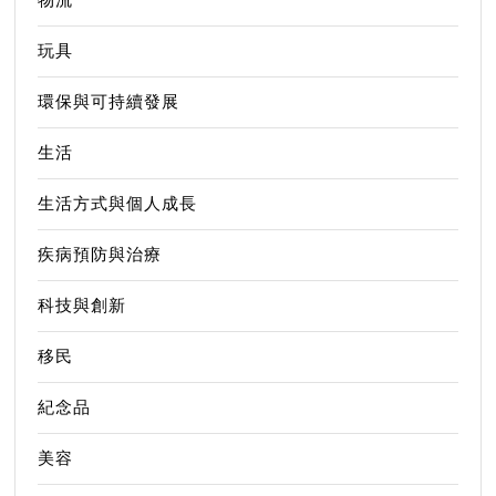
玩具
環保與可持續發展
生活
生活方式與個人成長
疾病預防與治療
科技與創新
移民
紀念品
美容