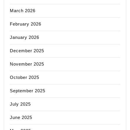
March 2026
February 2026
January 2026
December 2025
November 2025
October 2025
September 2025
July 2025
June 2025