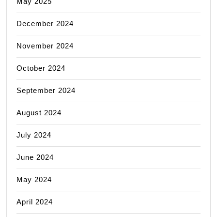
May 2025
December 2024
November 2024
October 2024
September 2024
August 2024
July 2024
June 2024
May 2024
April 2024