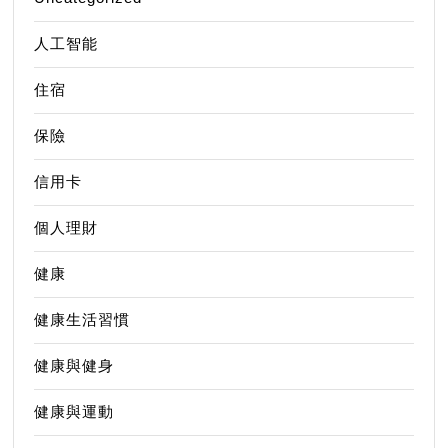
人工智能
住宿
保險
信用卡
個人理財
健康
健康生活習慣
健康與健身
健康與運動