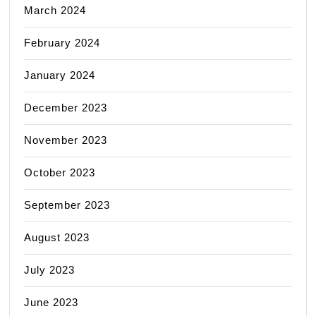
March 2024
February 2024
January 2024
December 2023
November 2023
October 2023
September 2023
August 2023
July 2023
June 2023