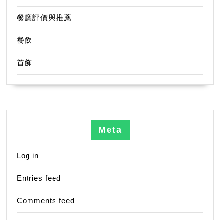
餐廳評價與推薦
餐飲
首飾
Meta
Log in
Entries feed
Comments feed