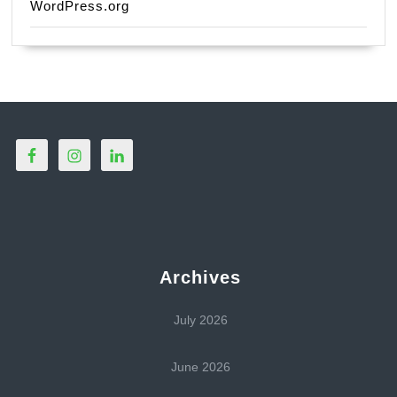
WordPress.org
Archives
July 2026
June 2026