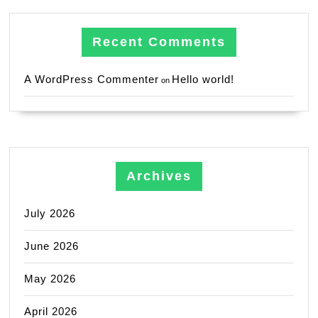
Recent Comments
A WordPress Commenter
Hello world!
on
Archives
July 2026
June 2026
May 2026
April 2026