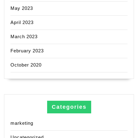
May 2023
April 2023
March 2023
February 2023
October 2020
Categories
marketing
Uncategorized