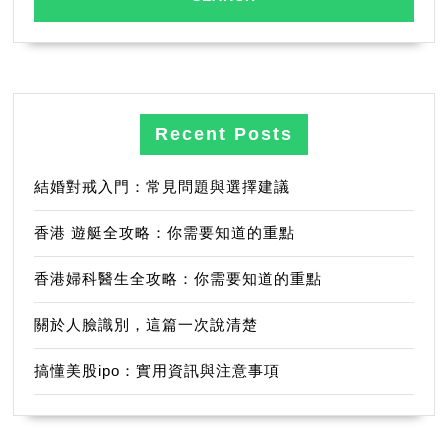
Recent Posts
結婚對戒入門：常見問題與選擇建議
香港 遊艇全攻略：你需要知道的重點
香港婦科醫生全攻略：你需要知道的重點
關於人臉識別，這篇一次說清楚
搞懂美股ipo：實用資訊與注意事項