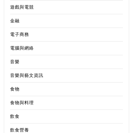
遊戲與電競
金融
電子商務
電腦與網絡
音樂
音樂與藝文資訊
食物
食物與料理
飲食
飲食營養