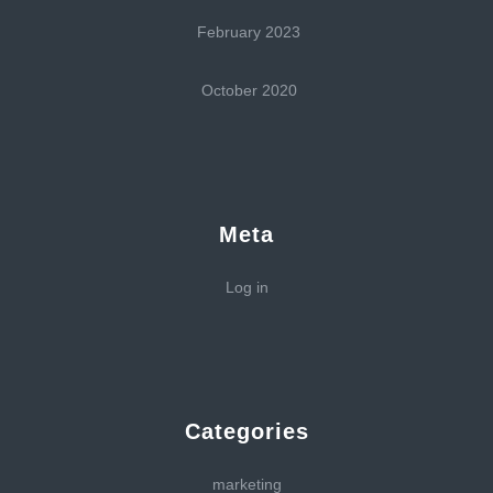
February 2023
October 2020
Meta
Log in
Categories
marketing