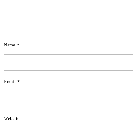
Name
*
Email
*
Website