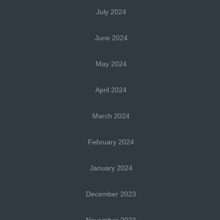
July 2024
June 2024
May 2024
April 2024
March 2024
February 2024
January 2024
December 2023
November 2023