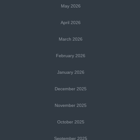
May 2026
April 2026
March 2026
February 2026
January 2026
December 2025
November 2025
October 2025
September 2025