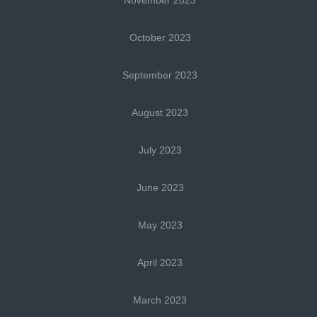
October 2023
September 2023
August 2023
July 2023
June 2023
May 2023
April 2023
March 2023