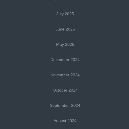
July 2025
June 2025
May 2025
December 2024
November 2024
October 2024
September 2024
August 2024