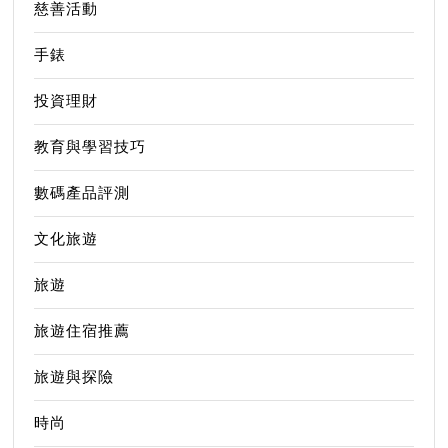
慈善活動
手錶
投資理財
教育與學習技巧
數碼產品評測
文化旅遊
旅遊
旅遊住宿推薦
旅遊與探險
時尚