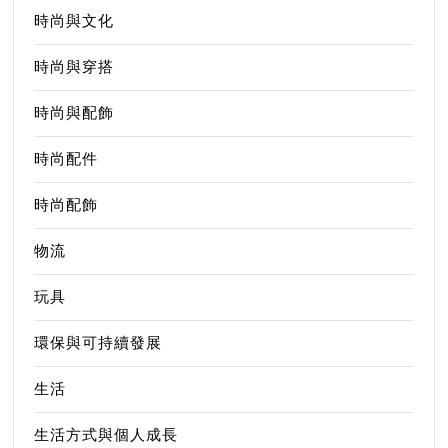
時尚與文化
時尚與穿搭
時尚與配飾
時尚配件
時尚配飾
物流
玩具
環保與可持續發展
生活
生活方式與個人成長