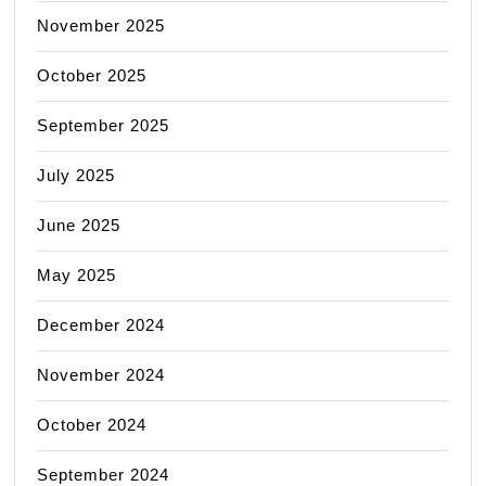
November 2025
October 2025
September 2025
July 2025
June 2025
May 2025
December 2024
November 2024
October 2024
September 2024