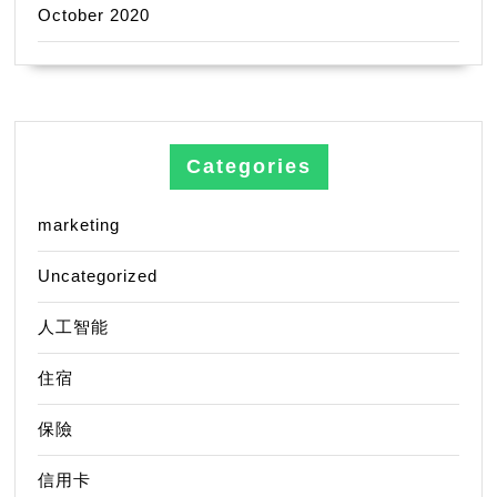
October 2020
Categories
marketing
Uncategorized
人工智能
住宿
保險
信用卡