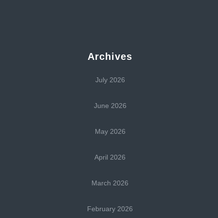
Archives
July 2026
June 2026
May 2026
April 2026
March 2026
February 2026