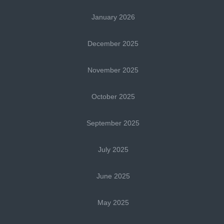
January 2026
December 2025
November 2025
October 2025
September 2025
July 2025
June 2025
May 2025