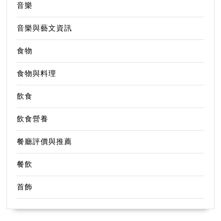
音樂
音樂與藝文資訊
食物
食物與料理
飲食
飲食營養
餐廳評價與推薦
餐飲
首飾