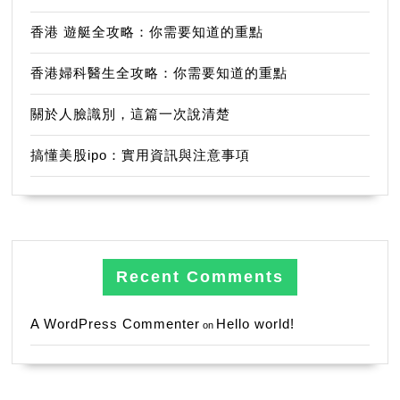
香港 遊艇全攻略：你需要知道的重點
香港婦科醫生全攻略：你需要知道的重點
關於人臉識別，這篇一次說清楚
搞懂美股ipo：實用資訊與注意事項
Recent Comments
A WordPress Commenter
Hello world!
on