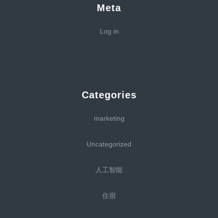
Meta
Log in
Categories
marketing
Uncategorized
人工智能
住宿