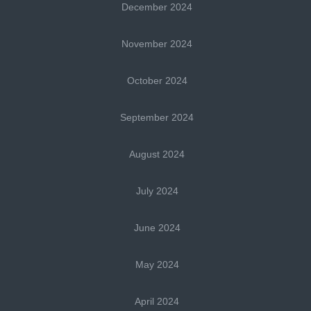
December 2024
November 2024
October 2024
September 2024
August 2024
July 2024
June 2024
May 2024
April 2024