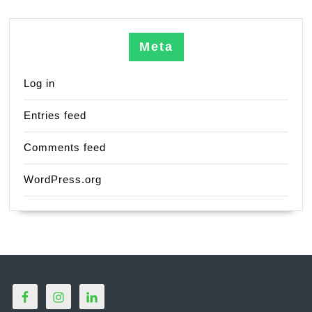
Meta
Log in
Entries feed
Comments feed
WordPress.org