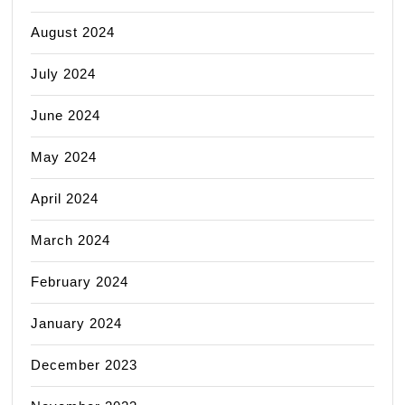
August 2024
July 2024
June 2024
May 2024
April 2024
March 2024
February 2024
January 2024
December 2023