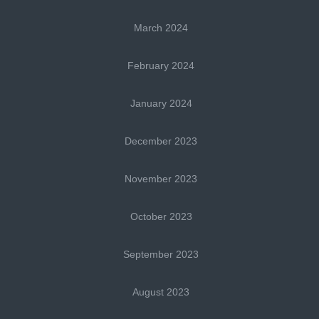
March 2024
February 2024
January 2024
December 2023
November 2023
October 2023
September 2023
August 2023