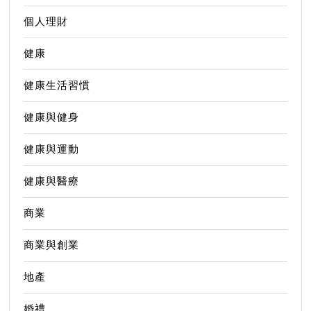
個人理財
健康
健康生活習慣
健康與健身
健康與運動
健康與醫療
商業
商業與創業
地產
婚禮