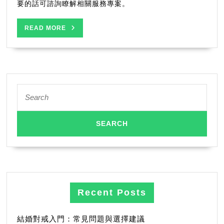
要的話可諮詢瞭解相關服務專案。
READ
READ MORE
MORE
Search
for:
Recent Posts
結婚對戒入門：常見問題與選擇建議