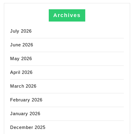
Archives
July 2026
June 2026
May 2026
April 2026
March 2026
February 2026
January 2026
December 2025