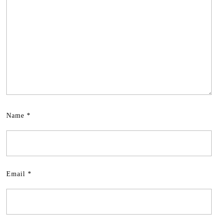
Name
*
Email
*