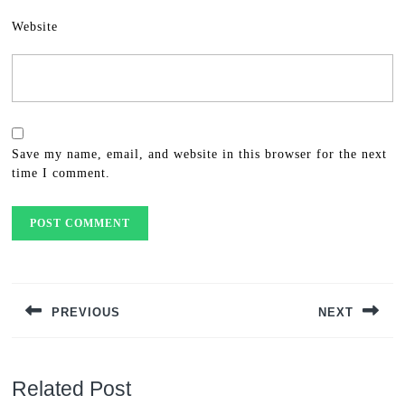
Website
Save my name, email, and website in this browser for the next
time I comment.
Post
navigation
PREVIOUS
NEXT
Previous
Next
post:
post:
Related Post