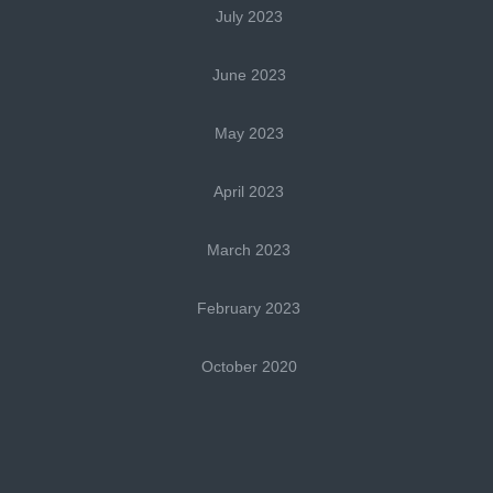
July 2023
June 2023
May 2023
April 2023
March 2023
February 2023
October 2020