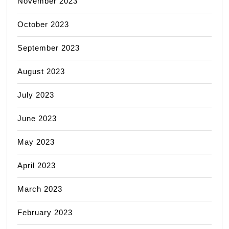
November 2023
October 2023
September 2023
August 2023
July 2023
June 2023
May 2023
April 2023
March 2023
February 2023