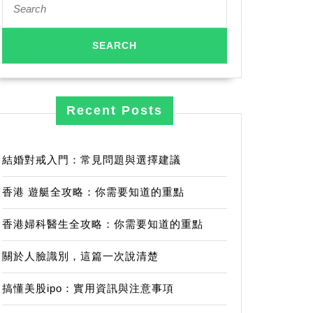
for:
Recent Posts
結婚對戒入門：常見問題與選擇建議
香港 遊艇全攻略：你需要知道的重點
香港婦科醫生全攻略：你需要知道的重點
關於人臉識別，這篇一次說清楚
搞懂美股ipo：實用資訊與注意事項