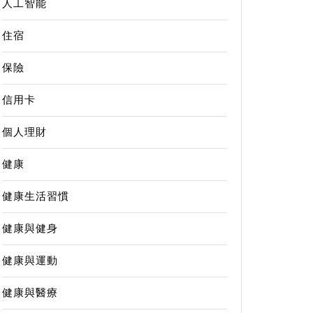
人工智能
住宿
保險
信用卡
個人理財
健康
健康生活習慣
健康與健身
健康與運動
健康與醫療