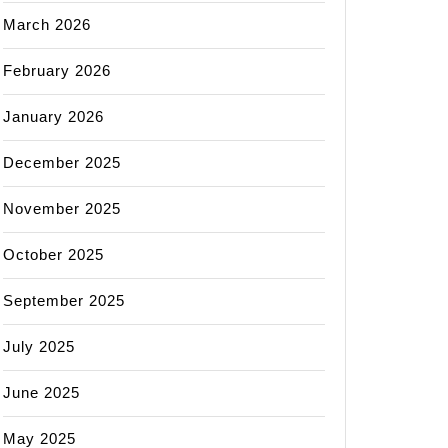
March 2026
February 2026
January 2026
December 2025
November 2025
October 2025
September 2025
July 2025
June 2025
May 2025