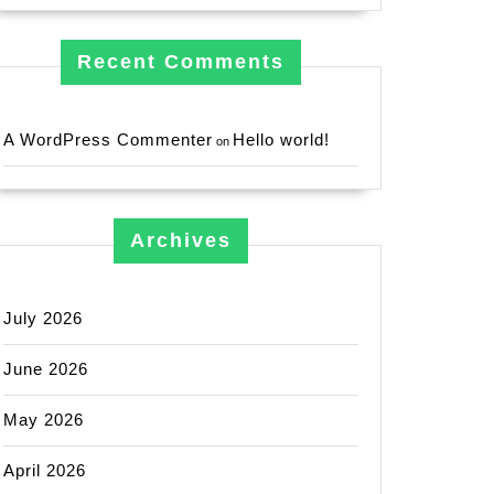
Recent Comments
A WordPress Commenter
Hello world!
on
Archives
July 2026
June 2026
May 2026
April 2026