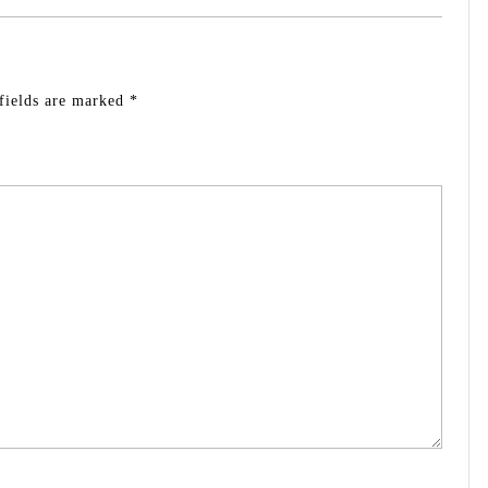
fields are marked
*