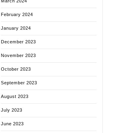
March 2024
February 2024
January 2024
December 2023
November 2023
October 2023
September 2023
August 2023
July 2023
June 2023