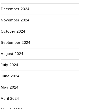
December 2024
November 2024
October 2024
September 2024
August 2024
July 2024
June 2024
May 2024
April 2024