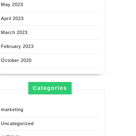
May 2023
April 2023
March 2023
February 2023
October 2020
Categories
marketing
Uncategorized