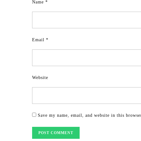
Name
*
Email
*
Website
Save my name, email, and website in this browse