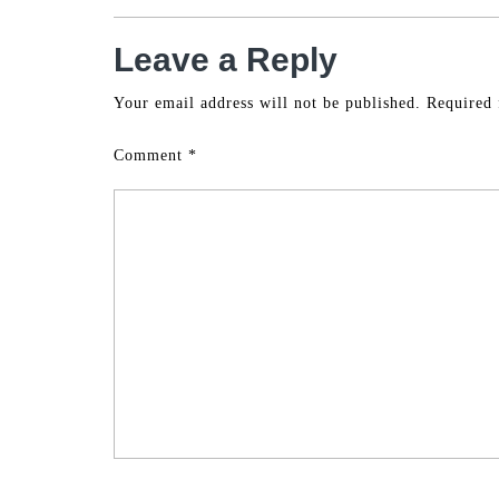
Leave a Reply
Your email address will not be published.
Required 
Comment
*