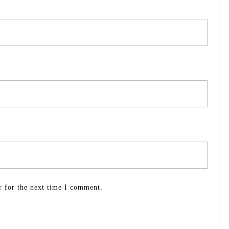
r for the next time I comment.