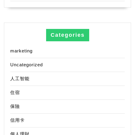
Categories
marketing
Uncategorized
人工智能
住宿
保險
信用卡
個人理財