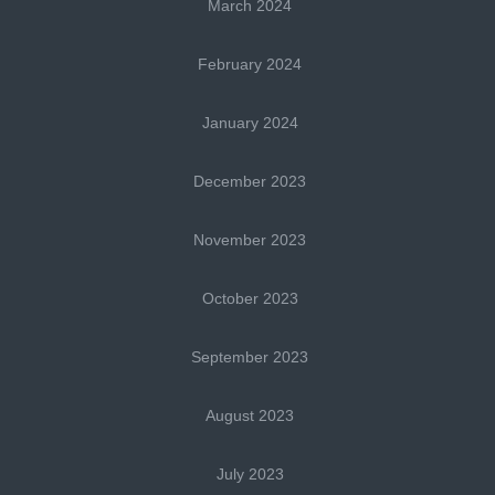
March 2024
February 2024
January 2024
December 2023
November 2023
October 2023
September 2023
August 2023
July 2023