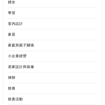
婦女
學習
室內設計
家居
家庭與親子關係
小企業經營
居家設計與裝修
律師
慈善
慈善活動