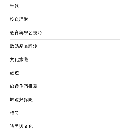
手錶
投資理財
教育與學習技巧
數碼產品評測
文化旅遊
旅遊
旅遊住宿推薦
旅遊與探險
時尚
時尚與文化