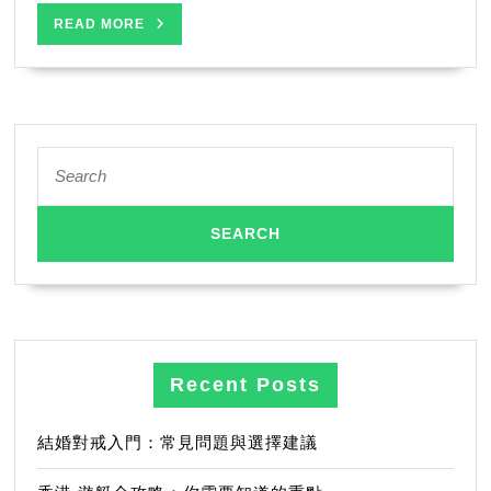
READ
READ MORE
MORE
Search
for:
Recent Posts
結婚對戒入門：常見問題與選擇建議