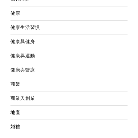
健康
健康生活習慣
健康與健身
健康與運動
健康與醫療
商業
商業與創業
地產
婚禮