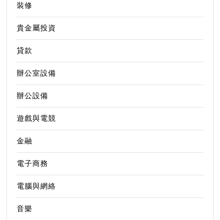
裝修
貴金屬投資
貸款
辦公室設備
辦公設備
遊戲與電競
金融
電子商務
電腦與網絡
音樂