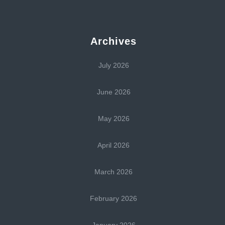
Archives
July 2026
June 2026
May 2026
April 2026
March 2026
February 2026
January 2026