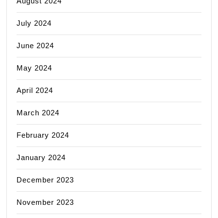
August 2024
July 2024
June 2024
May 2024
April 2024
March 2024
February 2024
January 2024
December 2023
November 2023