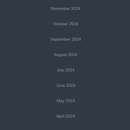
November 2024
October 2024
September 2024
August 2024
July 2024
June 2024
May 2024
April 2024