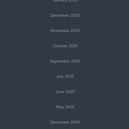
December 2025
November 2025
October 2025
September 2025
July 2025
June 2025
May 2025
December 2024