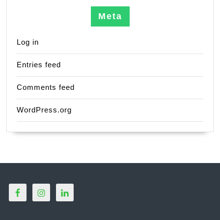
Meta
Log in
Entries feed
Comments feed
WordPress.org