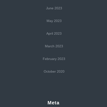
June 2023
May 2023
April 2023
March 2023
February 2023
October 2020
Meta