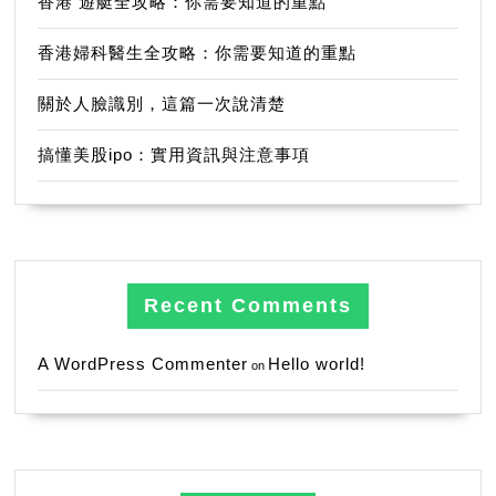
香港 遊艇全攻略：你需要知道的重點
香港婦科醫生全攻略：你需要知道的重點
關於人臉識別，這篇一次說清楚
搞懂美股ipo：實用資訊與注意事項
Recent Comments
A WordPress Commenter
Hello world!
on