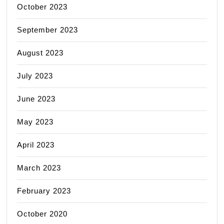
October 2023
September 2023
August 2023
July 2023
June 2023
May 2023
April 2023
March 2023
February 2023
October 2020