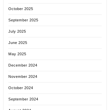
October 2025
September 2025
July 2025
June 2025
May 2025
December 2024
November 2024
October 2024
September 2024