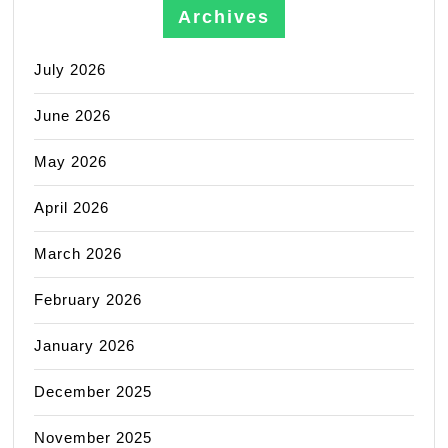
Archives
July 2026
June 2026
May 2026
April 2026
March 2026
February 2026
January 2026
December 2025
November 2025