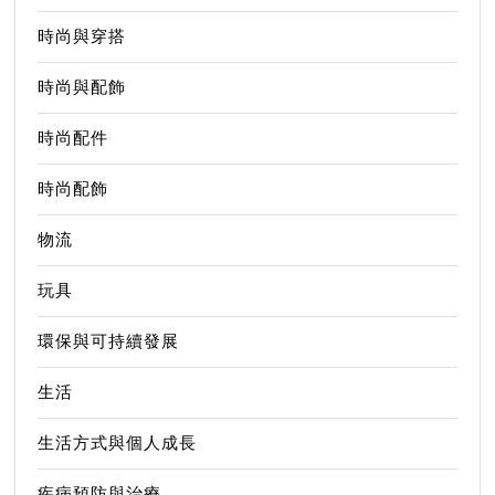
時尚與穿搭
時尚與配飾
時尚配件
時尚配飾
物流
玩具
環保與可持續發展
生活
生活方式與個人成長
疾病預防與治療