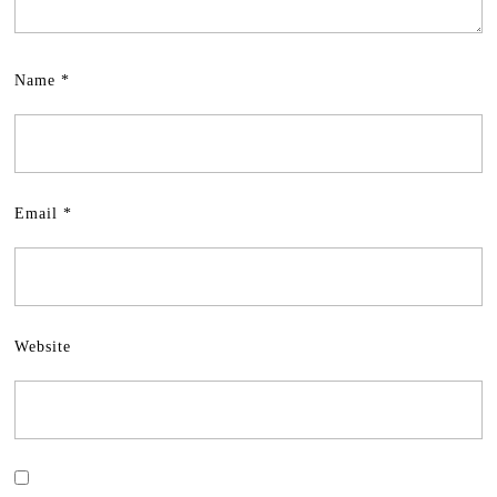
Name
*
Email
*
Website