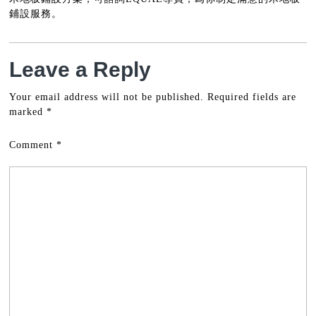
鋪設服務。
Leave a Reply
Your email address will not be published.
Required fields are
marked
*
Comment
*