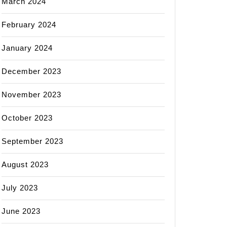
March 2024
February 2024
January 2024
December 2023
November 2023
October 2023
September 2023
August 2023
July 2023
June 2023