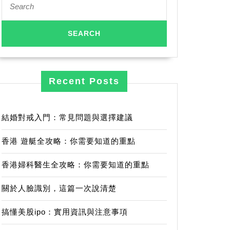
for:
Recent Posts
結婚對戒入門：常見問題與選擇建議
香港 遊艇全攻略：你需要知道的重點
香港婦科醫生全攻略：你需要知道的重點
關於人臉識別，這篇一次說清楚
搞懂美股ipo：實用資訊與注意事項