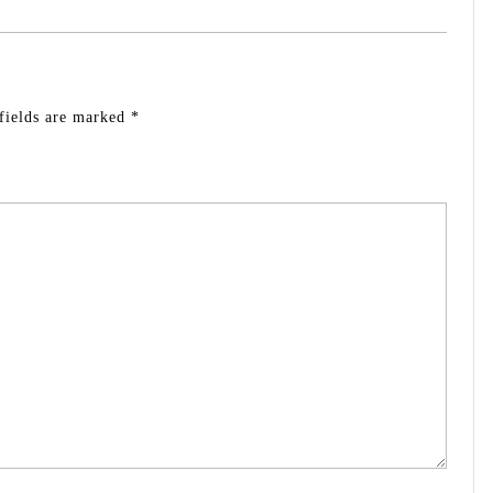
fields are marked
*