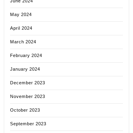
June 2024
May 2024
April 2024
March 2024
February 2024
January 2024
December 2023
November 2023
October 2023
September 2023