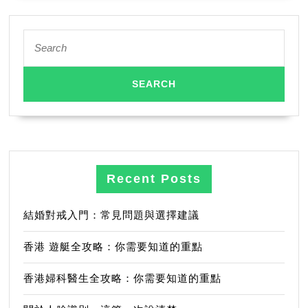
Search
for:
Recent Posts
結婚對戒入門：常見問題與選擇建議
香港 遊艇全攻略：你需要知道的重點
香港婦科醫生全攻略：你需要知道的重點