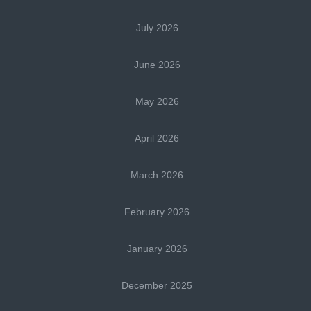
July 2026
June 2026
May 2026
April 2026
March 2026
February 2026
January 2026
December 2025