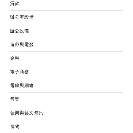
貸款
辦公室設備
辦公設備
遊戲與電競
金融
電子商務
電腦與網絡
音樂
音樂與藝文資訊
食物