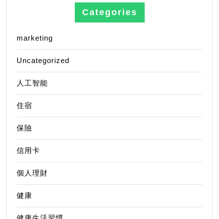
Categories
marketing
Uncategorized
人工智能
住宿
保險
信用卡
個人理財
健康
健康生活習慣