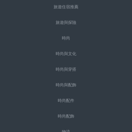
旅遊住宿推薦
旅遊與探險
時尚
時尚與文化
時尚與穿搭
時尚與配飾
時尚配件
時尚配飾
物流