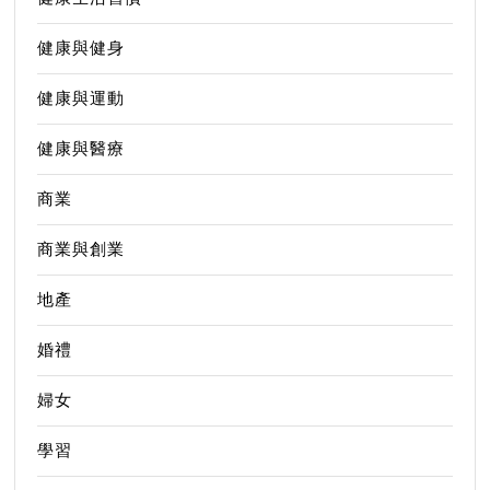
健康與健身
健康與運動
健康與醫療
商業
商業與創業
地產
婚禮
婦女
學習