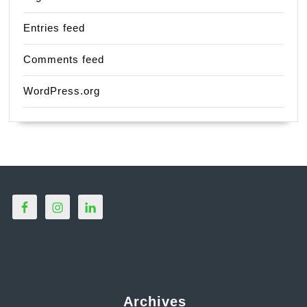
Entries feed
Comments feed
WordPress.org
Archives