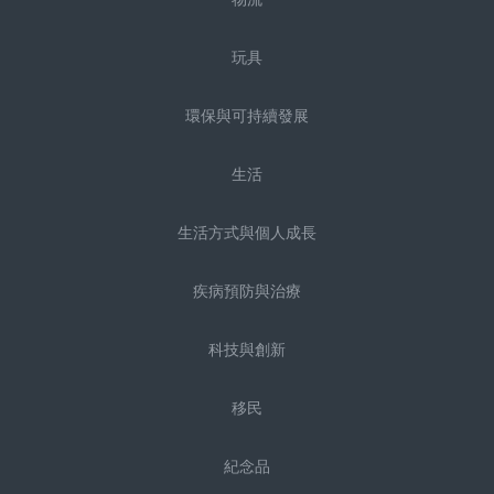
玩具
環保與可持續發展
生活
生活方式與個人成長
疾病預防與治療
科技與創新
移民
紀念品