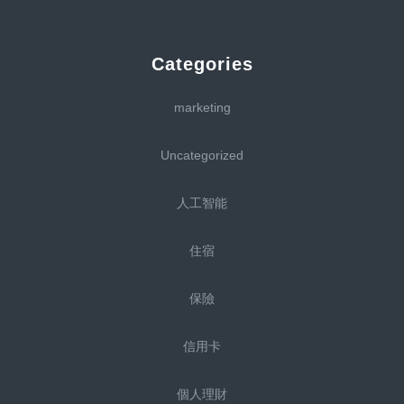
Categories
marketing
Uncategorized
人工智能
住宿
保險
信用卡
個人理財