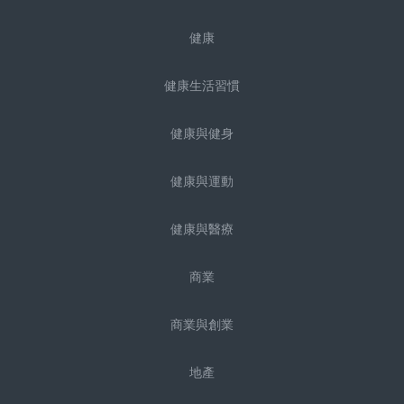
健康
健康生活習慣
健康與健身
健康與運動
健康與醫療
商業
商業與創業
地產