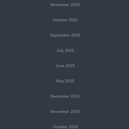
November 2025
October 2025
September 2025
July 2025
June 2025
May 2025
December 2024
November 2024
October 2024