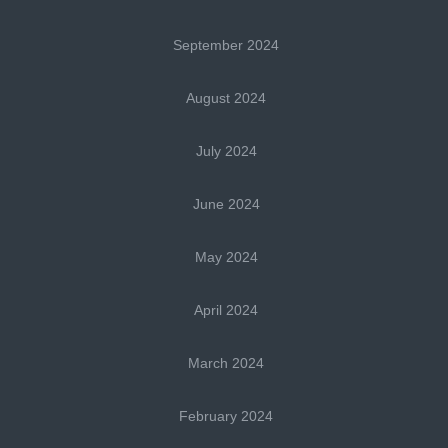
September 2024
August 2024
July 2024
June 2024
May 2024
April 2024
March 2024
February 2024