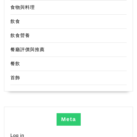
食物與料理
飲食
飲食營養
餐廳評價與推薦
餐飲
首飾
Meta
Log in