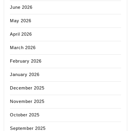
June 2026
May 2026
April 2026
March 2026
February 2026
January 2026
December 2025
November 2025
October 2025
September 2025