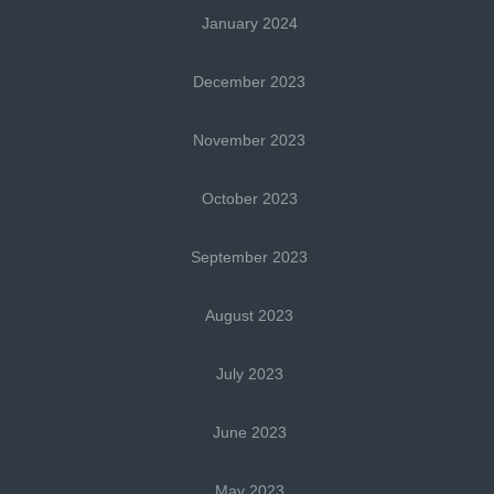
January 2024
December 2023
November 2023
October 2023
September 2023
August 2023
July 2023
June 2023
May 2023