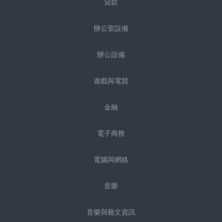
貸款
辦公室設備
辦公設備
遊戲與電競
金融
電子商務
電腦與網絡
音樂
音樂與藝文資訊