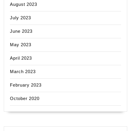
August 2023
July 2023
June 2023
May 2023
April 2023
March 2023
February 2023
October 2020