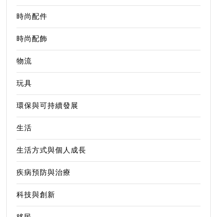
時尚配件
時尚配飾
物流
玩具
環保與可持續發展
生活
生活方式與個人成長
疾病預防與治療
科技與創新
移民