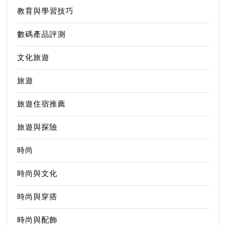
教育與學習技巧
數碼產品評測
文化旅遊
旅遊
旅遊住宿推薦
旅遊與探險
時尚
時尚與文化
時尚與穿搭
時尚與配飾