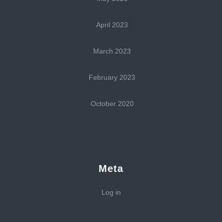
April 2023
March 2023
February 2023
October 2020
Meta
Log in