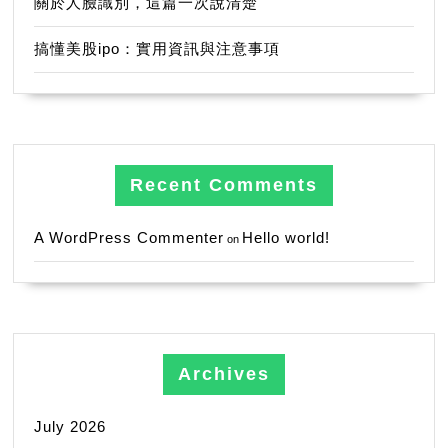
關於人臉識別，這篇一次說清楚
搞懂美股ipo：實用資訊與注意事項
Recent Comments
A WordPress Commenter
Hello world!
on
Archives
July 2026