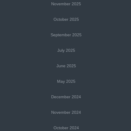
November 2025
October 2025
September 2025
July 2025
June 2025
May 2025
December 2024
November 2024
October 2024