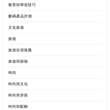
教育與學習技巧
數碼產品評測
文化旅遊
旅遊
旅遊住宿推薦
旅遊與探險
時尚
時尚與文化
時尚與穿搭
時尚與配飾