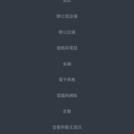
貸款
辦公室設備
辦公設備
遊戲與電競
金融
電子商務
電腦與網絡
音樂
音樂與藝文資訊