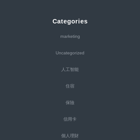
Categories
marketing
Uncategorized
人工智能
住宿
保險
信用卡
個人理財