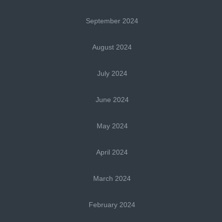
September 2024
August 2024
July 2024
June 2024
May 2024
April 2024
March 2024
February 2024