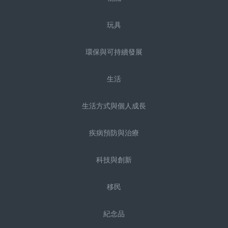
玩具
環保與可持續發展
生活
生活方式與個人成長
疾病預防與治療
科技與創新
移民
紀念品