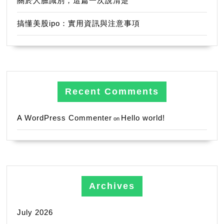
關於人臉識別，這篇一次說清楚
搞懂美股ipo：實用資訊與注意事項
Recent Comments
A WordPress Commenter
Hello world!
on
Archives
July 2026