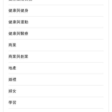
健康與健身
健康與運動
健康與醫療
商業
商業與創業
地產
婚禮
婦女
學習