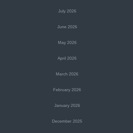
July 2026
June 2026
May 2026
April 2026
March 2026
February 2026
January 2026
December 2025