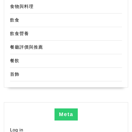
食物與料理
飲食
飲食營養
餐廳評價與推薦
餐飲
首飾
Meta
Log in