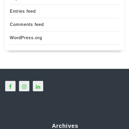
Entries feed
Comments feed
WordPress.org
Archives