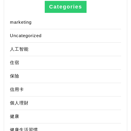
Categories
marketing
Uncategorized
人工智能
住宿
保險
信用卡
個人理財
健康
健康生活習慣