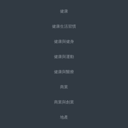
健康
健康生活習慣
健康與健身
健康與運動
健康與醫療
商業
商業與創業
地產