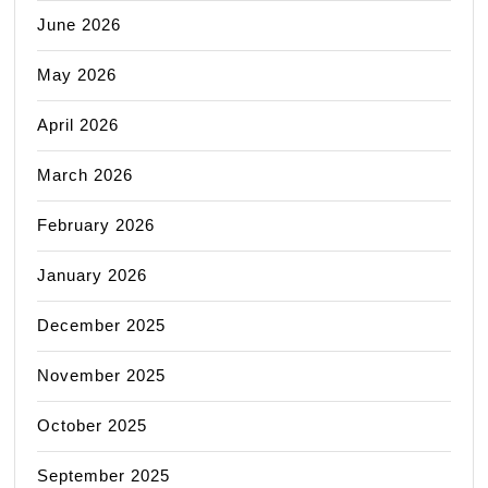
June 2026
May 2026
April 2026
March 2026
February 2026
January 2026
December 2025
November 2025
October 2025
September 2025