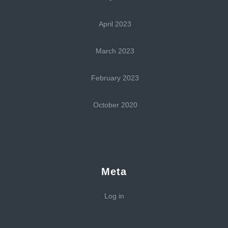
April 2023
March 2023
February 2023
October 2020
Meta
Log in