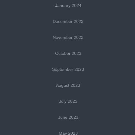
January 2024
December 2023
November 2023
October 2023
September 2023
August 2023
July 2023
June 2023
May 2023