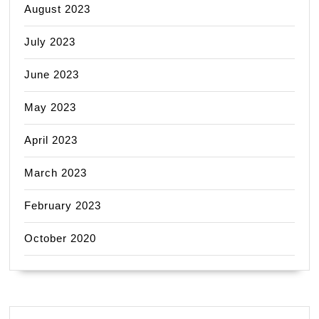
August 2023
July 2023
June 2023
May 2023
April 2023
March 2023
February 2023
October 2020