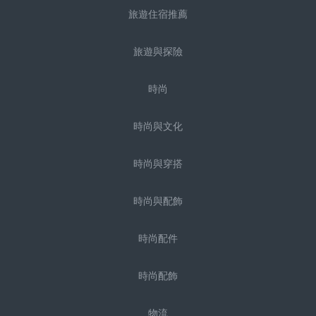
旅遊住宿推薦
旅遊與探險
時尚
時尚與文化
時尚與穿搭
時尚與配飾
時尚配件
時尚配飾
物流