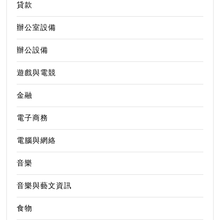
貸款
辦公室設備
辦公設備
遊戲與電競
金融
電子商務
電腦與網絡
音樂
音樂與藝文資訊
食物