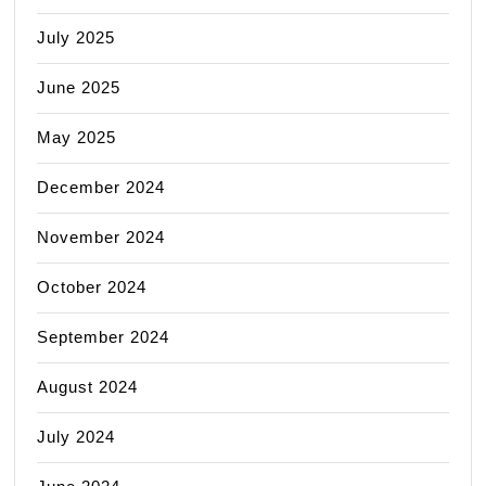
July 2025
June 2025
May 2025
December 2024
November 2024
October 2024
September 2024
August 2024
July 2024