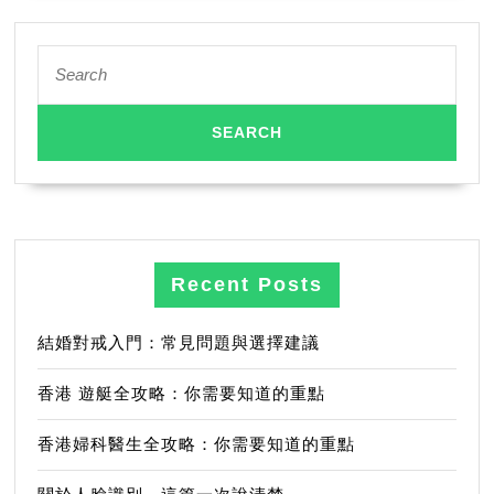
Search
for:
Recent Posts
結婚對戒入門：常見問題與選擇建議
香港 遊艇全攻略：你需要知道的重點
香港婦科醫生全攻略：你需要知道的重點