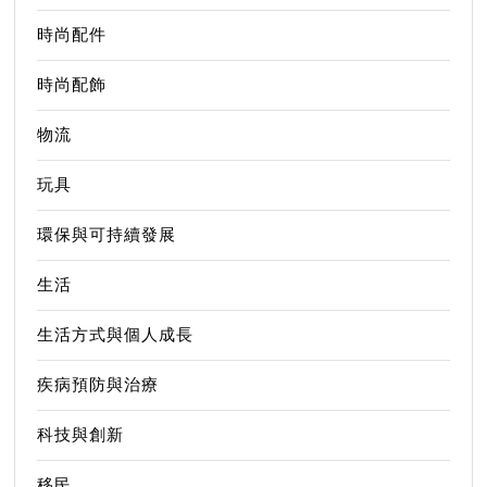
時尚配件
時尚配飾
物流
玩具
環保與可持續發展
生活
生活方式與個人成長
疾病預防與治療
科技與創新
移民