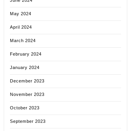
June 2024
May 2024
April 2024
March 2024
February 2024
January 2024
December 2023
November 2023
October 2023
September 2023