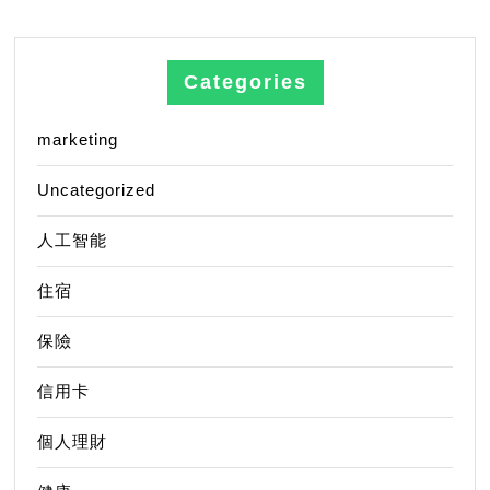
Categories
marketing
Uncategorized
人工智能
住宿
保險
信用卡
個人理財