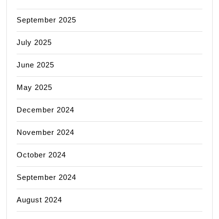
September 2025
July 2025
June 2025
May 2025
December 2024
November 2024
October 2024
September 2024
August 2024