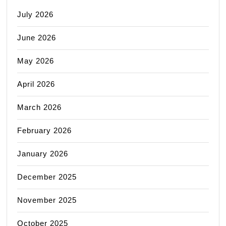
July 2026
June 2026
May 2026
April 2026
March 2026
February 2026
January 2026
December 2025
November 2025
October 2025