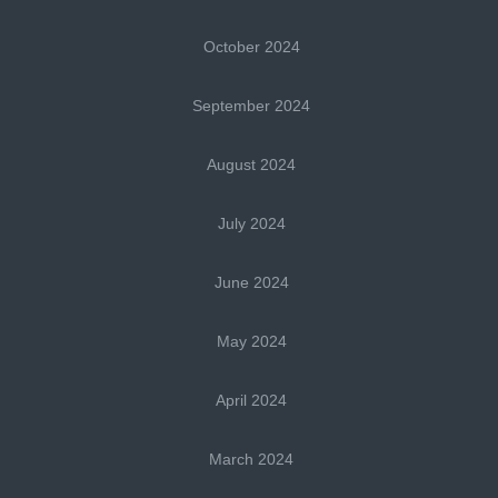
October 2024
September 2024
August 2024
July 2024
June 2024
May 2024
April 2024
March 2024