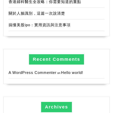
香港婦科醫生全攻略：你需要知道的重點
關於人臉識別，這篇一次說清楚
搞懂美股ipo：實用資訊與注意事項
Recent Comments
A WordPress Commenter
Hello world!
on
Archives