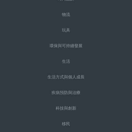
物流
玩具
環保與可持續發展
生活
生活方式與個人成長
疾病預防與治療
科技與創新
移民