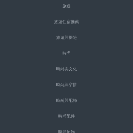
旅遊
旅遊住宿推薦
旅遊與探險
時尚
時尚與文化
時尚與穿搭
時尚與配飾
時尚配件
時尚配飾