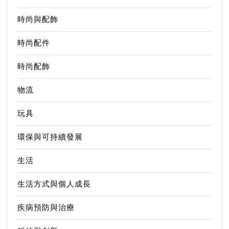
時尚與配飾
時尚配件
時尚配飾
物流
玩具
環保與可持續發展
生活
生活方式與個人成長
疾病預防與治療