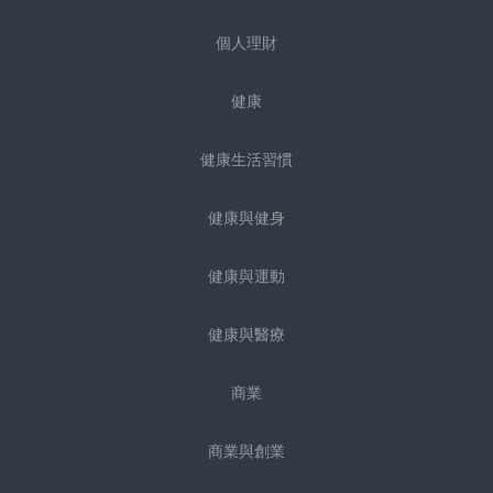
個人理財
健康
健康生活習慣
健康與健身
健康與運動
健康與醫療
商業
商業與創業