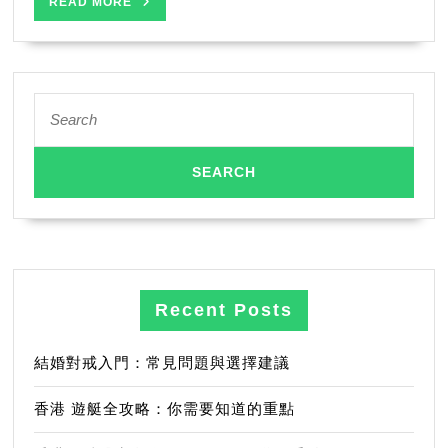
READ
READ MORE
MORE
Search
for:
Recent Posts
結婚對戒入門：常見問題與選擇建議
香港 遊艇全攻略：你需要知道的重點