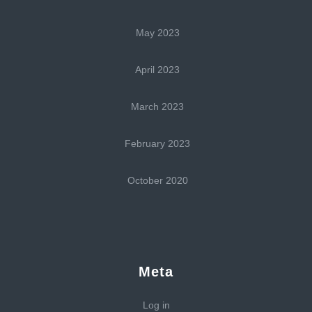
May 2023
April 2023
March 2023
February 2023
October 2020
Meta
Log in