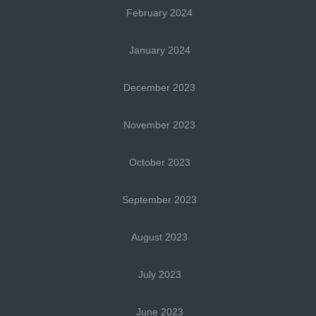
February 2024
January 2024
December 2023
November 2023
October 2023
September 2023
August 2023
July 2023
June 2023