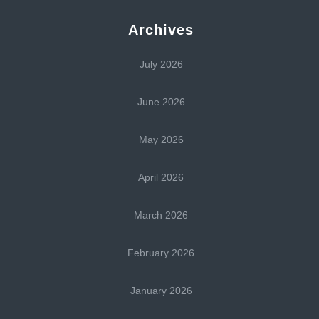
Archives
July 2026
June 2026
May 2026
April 2026
March 2026
February 2026
January 2026