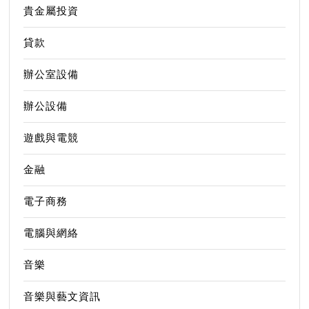
貴金屬投資
貸款
辦公室設備
辦公設備
遊戲與電競
金融
電子商務
電腦與網絡
音樂
音樂與藝文資訊