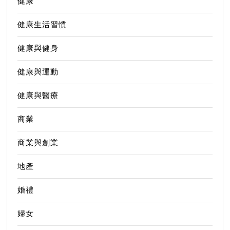
健康
健康生活習慣
健康與健身
健康與運動
健康與醫療
商業
商業與創業
地產
婚禮
婦女