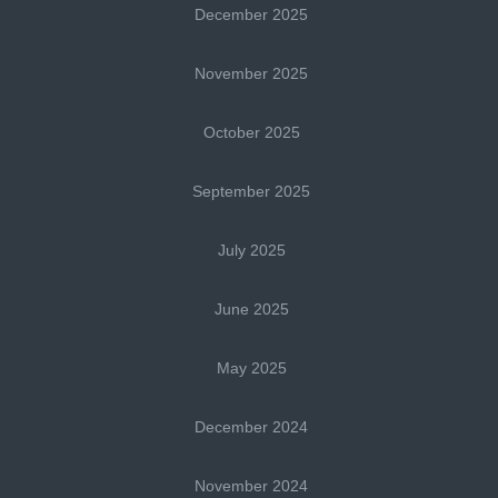
December 2025
November 2025
October 2025
September 2025
July 2025
June 2025
May 2025
December 2024
November 2024