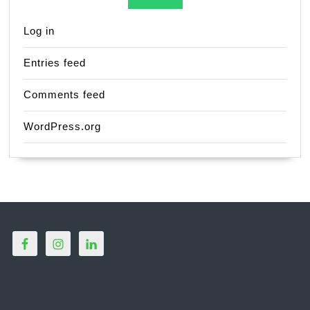
Log in
Entries feed
Comments feed
WordPress.org