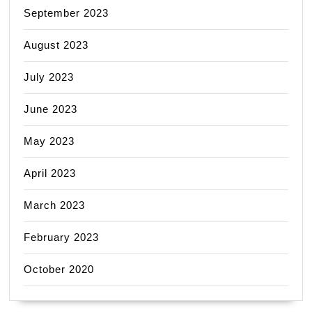
September 2023
August 2023
July 2023
June 2023
May 2023
April 2023
March 2023
February 2023
October 2020