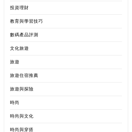
投資理財
教育與學習技巧
數碼產品評測
文化旅遊
旅遊
旅遊住宿推薦
旅遊與探險
時尚
時尚與文化
時尚與穿搭