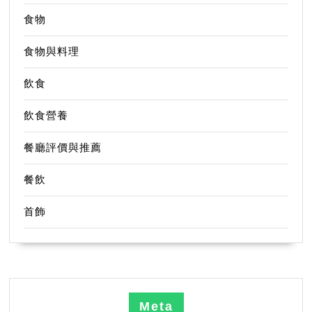
食物
食物與料理
飲食
飲食營養
餐廳評價與推薦
餐飲
首飾
Meta