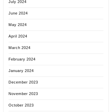
July 2024
June 2024
May 2024
April 2024
March 2024
February 2024
January 2024
December 2023
November 2023
October 2023