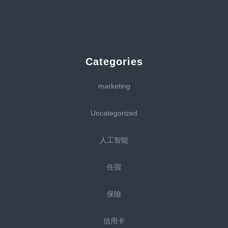
Categories
marketing
Uncategorized
人工智能
住宿
保險
信用卡