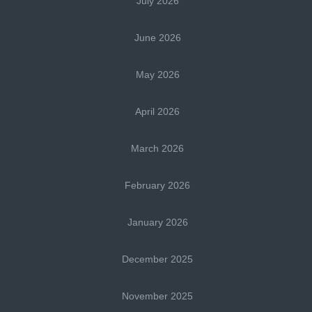
July 2026
June 2026
May 2026
April 2026
March 2026
February 2026
January 2026
December 2025
November 2025