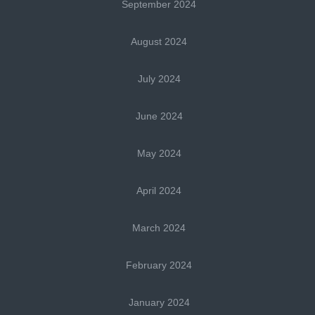
September 2024
August 2024
July 2024
June 2024
May 2024
April 2024
March 2024
February 2024
January 2024