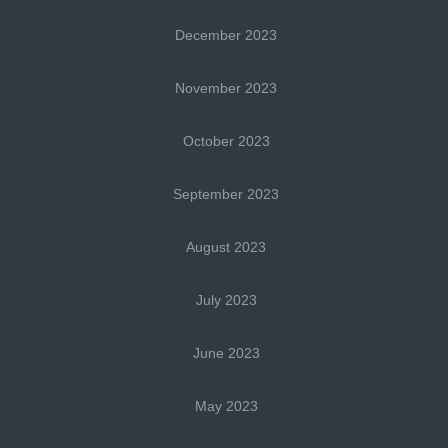
December 2023
November 2023
October 2023
September 2023
August 2023
July 2023
June 2023
May 2023