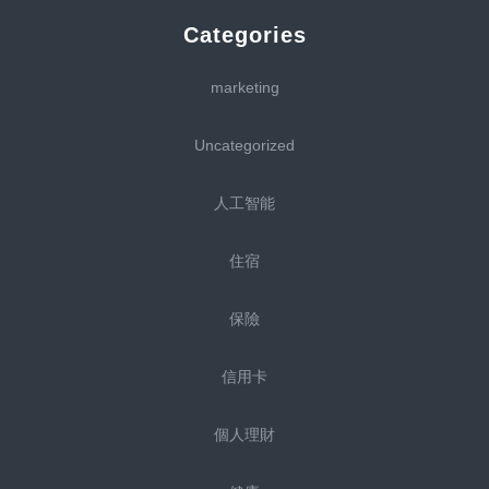
Categories
marketing
Uncategorized
人工智能
住宿
保險
信用卡
個人理財