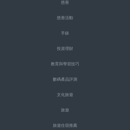
慈善
慈善活動
手錶
投資理財
教育與學習技巧
數碼產品評測
文化旅遊
旅遊
旅遊住宿推薦