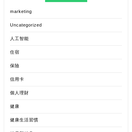
marketing
Uncategorized
人工智能
住宿
保險
信用卡
個人理財
健康
健康生活習慣