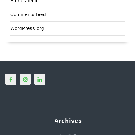
Entries feed
Comments feed
WordPress.org
Archives