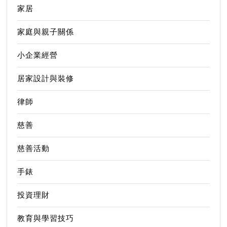
家居
家庭與親子關係
小企業經營
居家設計與裝修
律師
慈善
慈善活動
手錶
投資理財
教育與學習技巧