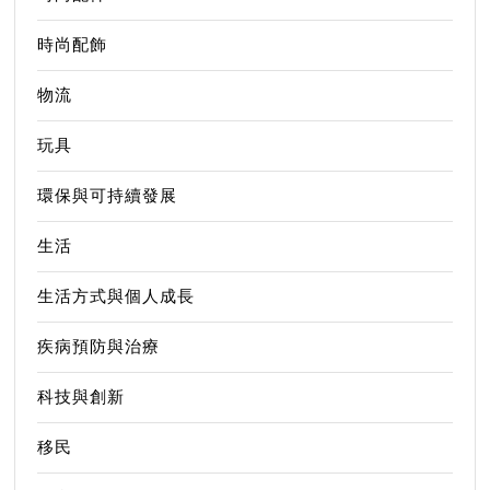
時尚配飾
物流
玩具
環保與可持續發展
生活
生活方式與個人成長
疾病預防與治療
科技與創新
移民