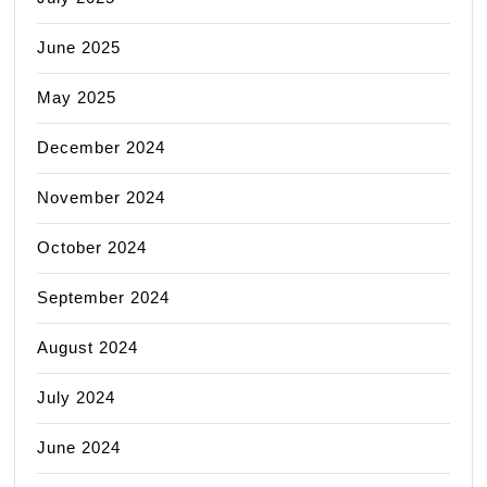
June 2025
May 2025
December 2024
November 2024
October 2024
September 2024
August 2024
July 2024
June 2024