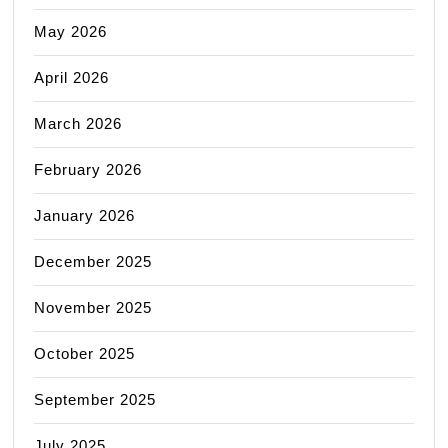
May 2026
April 2026
March 2026
February 2026
January 2026
December 2025
November 2025
October 2025
September 2025
July 2025