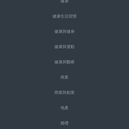
健康
健康生活習慣
健康與健身
健康與運動
健康與醫療
商業
商業與創業
地產
婚禮