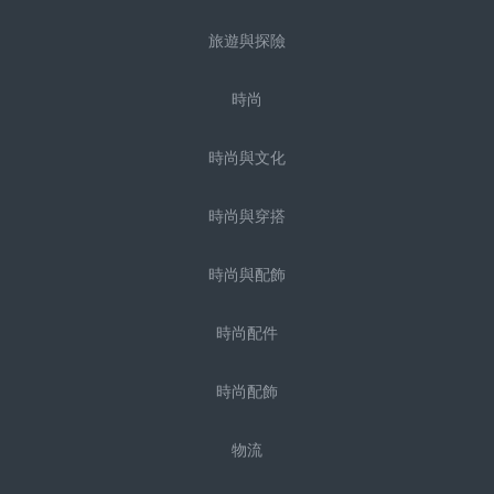
旅遊與探險
時尚
時尚與文化
時尚與穿搭
時尚與配飾
時尚配件
時尚配飾
物流