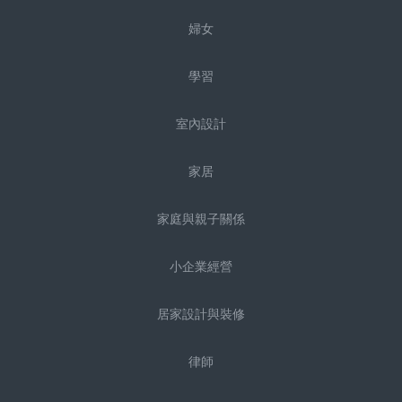
婦女
學習
室內設計
家居
家庭與親子關係
小企業經營
居家設計與裝修
律師