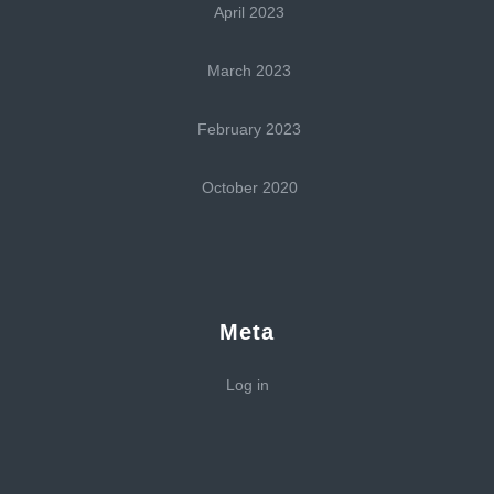
April 2023
March 2023
February 2023
October 2020
Meta
Log in