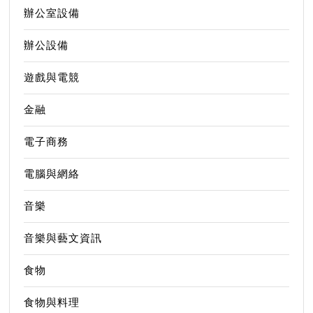
辦公室設備
辦公設備
遊戲與電競
金融
電子商務
電腦與網絡
音樂
音樂與藝文資訊
食物
食物與料理