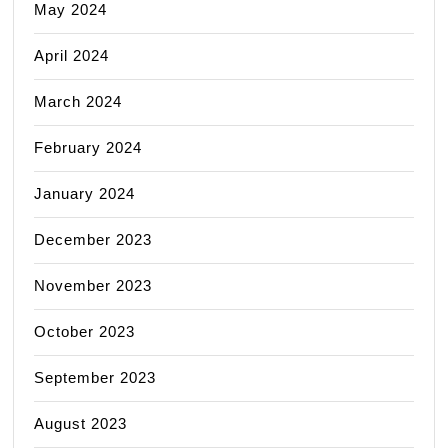
May 2024
April 2024
March 2024
February 2024
January 2024
December 2023
November 2023
October 2023
September 2023
August 2023