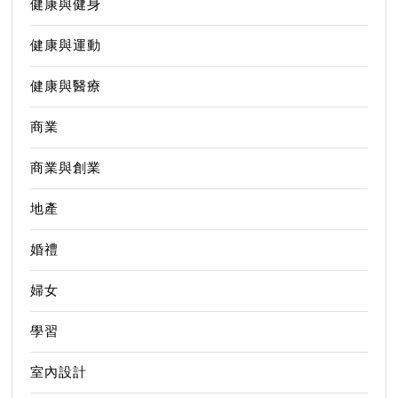
健康與健身
健康與運動
健康與醫療
商業
商業與創業
地產
婚禮
婦女
學習
室內設計