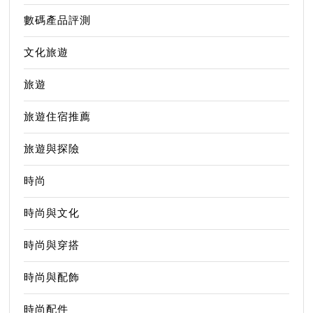
數碼產品評測
文化旅遊
旅遊
旅遊住宿推薦
旅遊與探險
時尚
時尚與文化
時尚與穿搭
時尚與配飾
時尚配件