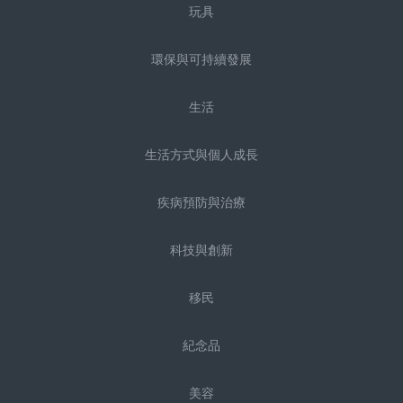
玩具
環保與可持續發展
生活
生活方式與個人成長
疾病預防與治療
科技與創新
移民
紀念品
美容