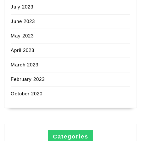
July 2023
June 2023
May 2023
April 2023
March 2023
February 2023
October 2020
Categories