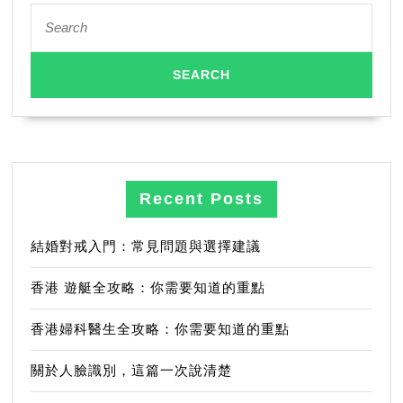
Search
for:
Recent Posts
結婚對戒入門：常見問題與選擇建議
香港 遊艇全攻略：你需要知道的重點
香港婦科醫生全攻略：你需要知道的重點
關於人臉識別，這篇一次說清楚