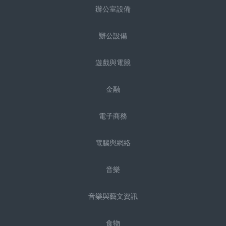
辦公室設備
辦公設備
遊戲與電競
金融
電子商務
電腦與網絡
音樂
音樂與藝文資訊
食物