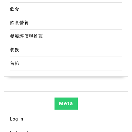
飲食
飲食營養
餐廳評價與推薦
餐飲
首飾
Meta
Log in