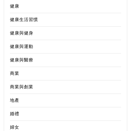
健康
健康生活習慣
健康與健身
健康與運動
健康與醫療
商業
商業與創業
地產
婚禮
婦女