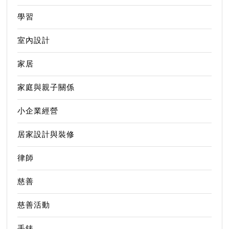
學習
室內設計
家居
家庭與親子關係
小企業經營
居家設計與裝修
律師
慈善
慈善活動
手錶