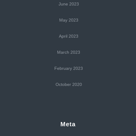
June 2023
May 2023
April 2023
March 2023
February 2023
October 2020
Meta