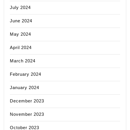
July 2024
June 2024
May 2024
April 2024
March 2024
February 2024
January 2024
December 2023
November 2023
October 2023