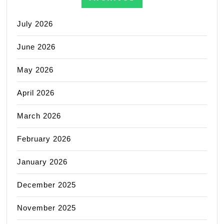
July 2026
June 2026
May 2026
April 2026
March 2026
February 2026
January 2026
December 2025
November 2025