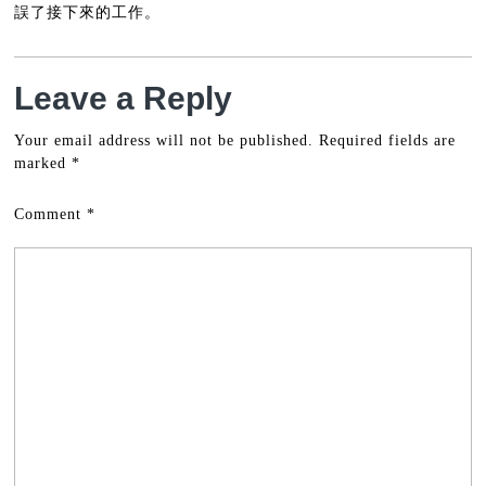
誤了接下來的工作。
Leave a Reply
Your email address will not be published.
Required fields are
marked
*
Comment
*