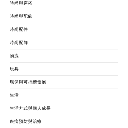
時尚與穿搭
時尚與配飾
時尚配件
時尚配飾
物流
玩具
環保與可持續發展
生活
生活方式與個人成長
疾病預防與治療