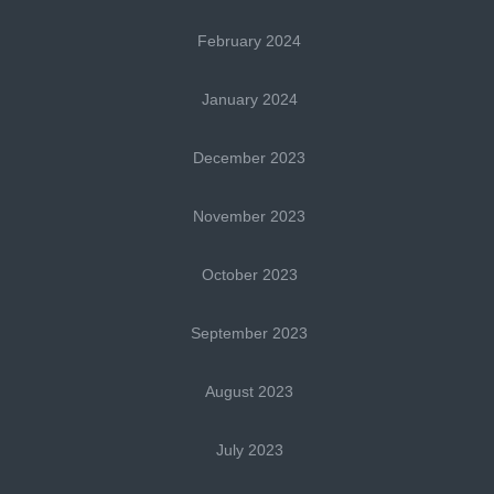
February 2024
January 2024
December 2023
November 2023
October 2023
September 2023
August 2023
July 2023