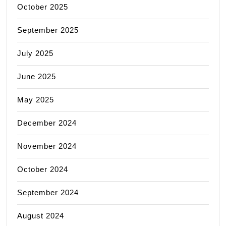
October 2025
September 2025
July 2025
June 2025
May 2025
December 2024
November 2024
October 2024
September 2024
August 2024