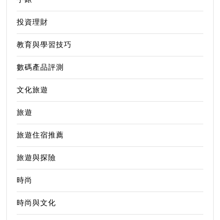
投資理財
教育與學習技巧
數碼產品評測
文化旅遊
旅遊
旅遊住宿推薦
旅遊與探險
時尚
時尚與文化