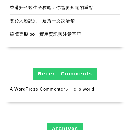
香港婦科醫生全攻略：你需要知道的重點
關於人臉識別，這篇一次說清楚
搞懂美股ipo：實用資訊與注意事項
Recent Comments
A WordPress Commenter
Hello world!
on
Archives