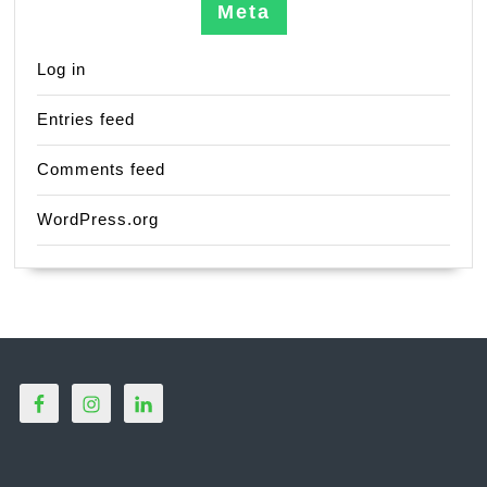
Meta
Log in
Entries feed
Comments feed
WordPress.org