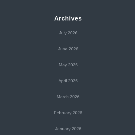
Archives
July 2026
June 2026
May 2026
April 2026
March 2026
February 2026
January 2026