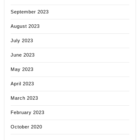
September 2023
August 2023
July 2023
June 2023
May 2023
April 2023
March 2023
February 2023
October 2020