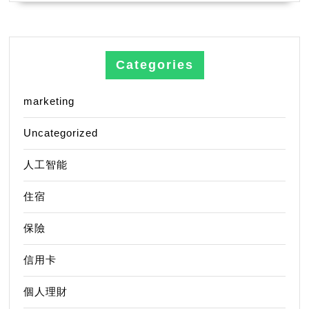
Categories
marketing
Uncategorized
人工智能
住宿
保險
信用卡
個人理財