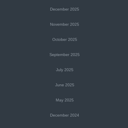
December 2025
November 2025
October 2025
September 2025
July 2025
June 2025
May 2025
December 2024