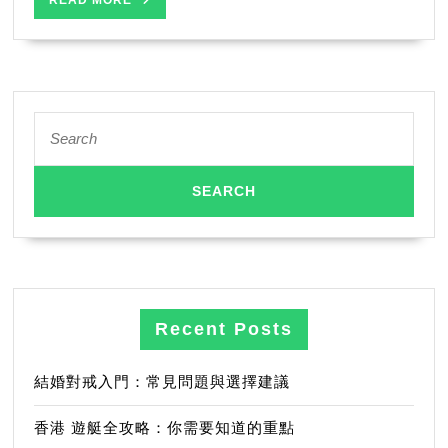
READ MORE
MORE
Search
for:
Recent Posts
結婚對戒入門：常見問題與選擇建議
香港 遊艇全攻略：你需要知道的重點