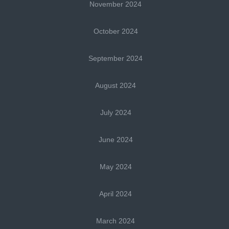
November 2024
October 2024
September 2024
August 2024
July 2024
June 2024
May 2024
April 2024
March 2024